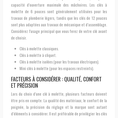
capacité d’ouverture maximale des mâchoires. Les clés à
molette de 6 pouces sont généralement utilisées pour les
travaux de plomberie légers, tandis que les clés de 12 pouces
sont plus adaptées aux travaux de mécanique et d’assemblage.
Considérez l’usage principal que vous ferez de votre clé avant
de choisir.
Clés à molette classiques.
Clés à molette à cliquet.
Clés à molette isolées (pour les travaux électriques).
Mini clés à molette (pour les espaces restreints).
FACTEURS À CONSIDÉRER : QUALITÉ, CONFORT
ET PRÉCISION
Lors du choix d’une clé à molette, plusieurs facteurs doivent
être pris en compte. La qualité des matériaux, le confort de la
poignée, la précision du réglage et la marque sont autant
d’éléments à considérer. Il est préférable de privilégier les clés