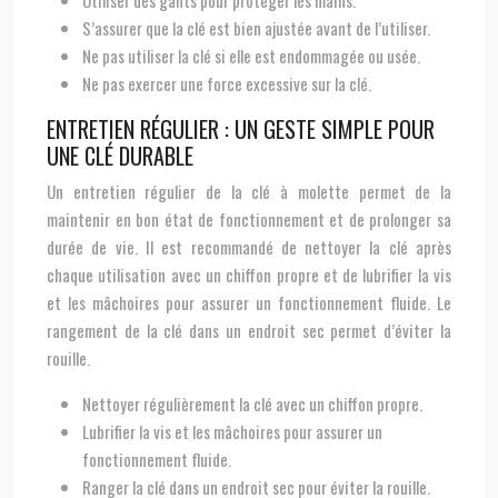
Utiliser des gants pour protéger les mains.
S’assurer que la clé est bien ajustée avant de l’utiliser.
Ne pas utiliser la clé si elle est endommagée ou usée.
Ne pas exercer une force excessive sur la clé.
ENTRETIEN RÉGULIER : UN GESTE SIMPLE POUR
UNE CLÉ DURABLE
Un entretien régulier de la clé à molette permet de la
maintenir en bon état de fonctionnement et de prolonger sa
durée de vie. Il est recommandé de nettoyer la clé après
chaque utilisation avec un chiffon propre et de lubrifier la vis
et les mâchoires pour assurer un fonctionnement fluide. Le
rangement de la clé dans un endroit sec permet d’éviter la
rouille.
Nettoyer régulièrement la clé avec un chiffon propre.
Lubrifier la vis et les mâchoires pour assurer un
fonctionnement fluide.
Ranger la clé dans un endroit sec pour éviter la rouille.