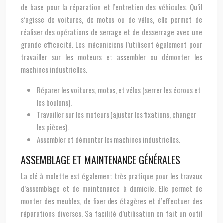
de base pour la réparation et l’entretien des véhicules. Qu’il
s’agisse de voitures, de motos ou de vélos, elle permet de
réaliser des opérations de serrage et de desserrage avec une
grande efficacité. Les mécaniciens l’utilisent également pour
travailler sur les moteurs et assembler ou démonter les
machines industrielles.
Réparer les voitures, motos, et vélos (serrer les écrous et
les boulons).
Travailler sur les moteurs (ajuster les fixations, changer
les pièces).
Assembler et démonter les machines industrielles.
ASSEMBLAGE ET MAINTENANCE GÉNÉRALES
La clé à molette est également très pratique pour les travaux
d’assemblage et de maintenance à domicile. Elle permet de
monter des meubles, de fixer des étagères et d’effectuer des
réparations diverses. Sa facilité d’utilisation en fait un outil