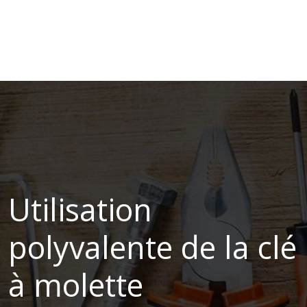
Utilisation
polyvalente de la clé
à molette