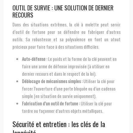
OUTIL DE SURVIE : UNE SOLUTION DE DERNIER
RECOURS
Dans des situations extrêmes, la clé à molette peut servir
d’outil de fortune pour se défendre ou fabriquer d’autres
outils. Sa robustesse et sa polyvalence en font un atout
précieux pour faire face à des situations difficiles.
Auto-défense :
Le poids et la forme de la clé peuvent en
faire une arme de défense improvisée (à utiliser en
dernier recours et dans le respect de la loi).
Déblocage de mécanismes simples :
Utiliser la clé pour
forcer l’ouverture d’une porte bloquée ou d’un cadenas
simple (en situation de survie uniquement).
Fabrication d’un outil de fortune :
Utiliser la clé pour
tordre ou façonner d’autres objets métalliques.
Sécurité et entretien : les clés de la
longévité