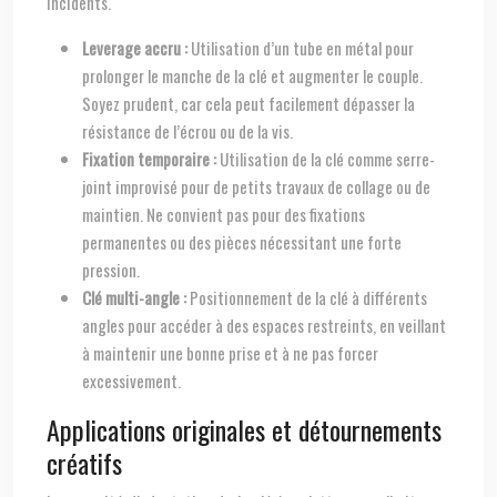
incidents.
Leverage accru :
Utilisation d’un tube en métal pour
prolonger le manche de la clé et augmenter le couple.
Soyez prudent, car cela peut facilement dépasser la
résistance de l’écrou ou de la vis.
Fixation temporaire :
Utilisation de la clé comme serre-
joint improvisé pour de petits travaux de collage ou de
maintien. Ne convient pas pour des fixations
permanentes ou des pièces nécessitant une forte
pression.
Clé multi-angle :
Positionnement de la clé à différents
angles pour accéder à des espaces restreints, en veillant
à maintenir une bonne prise et à ne pas forcer
excessivement.
Applications originales et détournements
créatifs