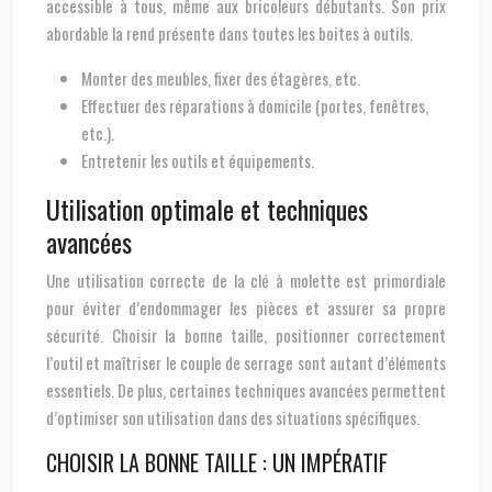
accessible à tous, même aux bricoleurs débutants. Son prix
abordable la rend présente dans toutes les boites à outils.
Monter des meubles, fixer des étagères, etc.
Effectuer des réparations à domicile (portes, fenêtres,
etc.).
Entretenir les outils et équipements.
Utilisation optimale et techniques
avancées
Une utilisation correcte de la clé à molette est primordiale
pour éviter d’endommager les pièces et assurer sa propre
sécurité. Choisir la bonne taille, positionner correctement
l’outil et maîtriser le couple de serrage sont autant d’éléments
essentiels. De plus, certaines techniques avancées permettent
d’optimiser son utilisation dans des situations spécifiques.
CHOISIR LA BONNE TAILLE : UN IMPÉRATIF