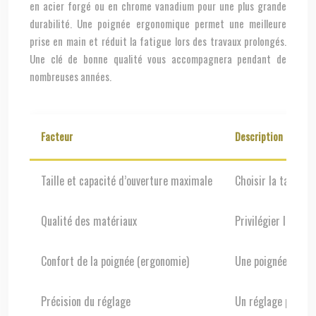
en acier forgé ou en chrome vanadium pour une plus grande
durabilité. Une poignée ergonomique permet une meilleure
prise en main et réduit la fatigue lors des travaux prolongés.
Une clé de bonne qualité vous accompagnera pendant de
nombreuses années.
Facteur
Description
Taille et capacité d’ouverture maximale
Choisir la taille a
Qualité des matériaux
Privilégier l’acie
Confort de la poignée (ergonomie)
Une poignée confort
Précision du réglage
Un réglage précis 