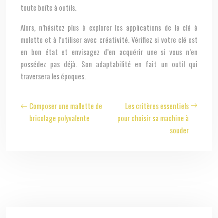
toute boîte à outils.
Alors, n’hésitez plus à explorer les applications de la clé à
molette et à l’utiliser avec créativité. Vérifiez si votre clé est
en bon état et envisagez d’en acquérir une si vous n’en
possédez pas déjà. Son adaptabilité en fait un outil qui
traversera les époques.
Composer une mallette de
Les critères essentiels
bricolage polyvalente
pour choisir sa machine à
souder