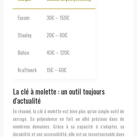
Facom
30€ – 150€
Stanley
20€ – 80€
Bahco
40€ – 120€
Kraftwerk
15€ – 60€
La clé à molette : un outil toujours
d’actualité
En résumé, la clé à molette est bien plus qu’un simple outil de
serrage. Sa polyvalence en fait un allié précieux dans de
nombreux domaines. Grâce à sa capacité à s’adapter, sa
durabilité et son accessibilité, elle est un incontournable dans