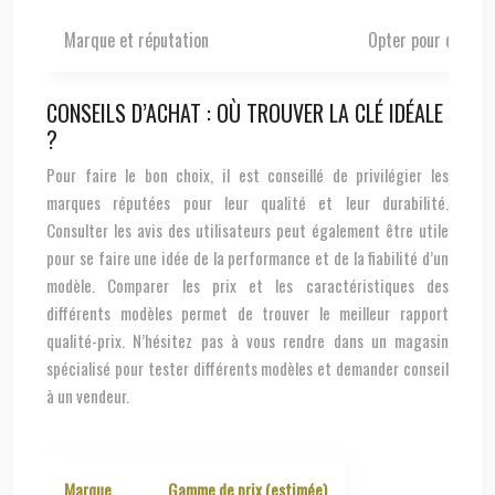
Marque et réputation
Opter pour des mar
CONSEILS D’ACHAT : OÙ TROUVER LA CLÉ IDÉALE
?
Pour faire le bon choix, il est conseillé de privilégier les
marques réputées pour leur qualité et leur durabilité.
Consulter les avis des utilisateurs peut également être utile
pour se faire une idée de la performance et de la fiabilité d’un
modèle. Comparer les prix et les caractéristiques des
différents modèles permet de trouver le meilleur rapport
qualité-prix. N’hésitez pas à vous rendre dans un magasin
spécialisé pour tester différents modèles et demander conseil
à un vendeur.
Marque
Gamme de prix (estimée)