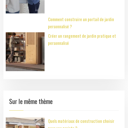
Comment construire un portail de jardin
personnalisé ?
Créer un rangement de jardin pratique et
personnalisé
Sur le même thème
Quels matériaux de construction choisir
pour vos projets ?