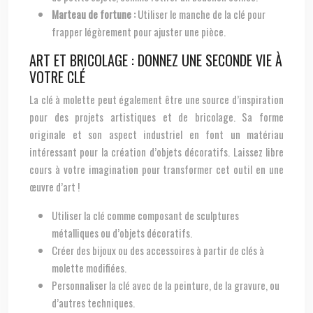
Marteau de fortune :
Utiliser le manche de la clé pour
frapper légèrement pour ajuster une pièce.
ART ET BRICOLAGE : DONNEZ UNE SECONDE VIE À
VOTRE CLÉ
La clé à molette peut également être une source d’inspiration
pour des projets artistiques et de bricolage. Sa forme
originale et son aspect industriel en font un matériau
intéressant pour la création d’objets décoratifs. Laissez libre
cours à votre imagination pour transformer cet outil en une
œuvre d’art !
Utiliser la clé comme composant de sculptures
métalliques ou d’objets décoratifs.
Créer des bijoux ou des accessoires à partir de clés à
molette modifiées.
Personnaliser la clé avec de la peinture, de la gravure, ou
d’autres techniques.