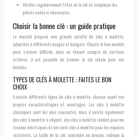
Vérifier régulièrement l’état de la clé et remplacer les
pièces usées si nécessaire.
Choisir la bonne clé : un guide pratique
Le marché propose une grande variété de clés à molette,
adaptées à différents usages et budgets. Choisir le bon modèle
peut s’avérer difficile, mais en tenant compte de certains
critères, il est possible de trouver la clé idéale pour ses
besoins.
TYPES DE CLÉS À MOLETTE : FAITES LE BON
CHOIX
Il existe différents types de clés à molette, chacun ayant ses
propres caractéristiques et avantages. Les clés à molette
classiques sont les plus courantes, mais il existe également
des clés à molette à cliquet, des clés à molette isolées pour les
travaux électriques et des mini clés à molette pour les espaces
restreints. La taille de la clé, exprimée en pouces, indique la