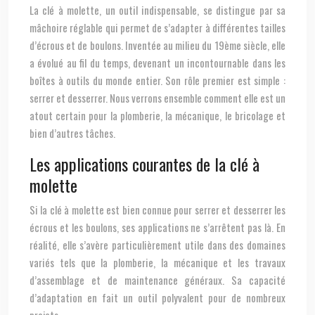
La clé à molette, un outil indispensable, se distingue par sa
mâchoire réglable qui permet de s’adapter à différentes tailles
d’écrous et de boulons. Inventée au milieu du 19ème siècle, elle
a évolué au fil du temps, devenant un incontournable dans les
boîtes à outils du monde entier. Son rôle premier est simple :
serrer et desserrer. Nous verrons ensemble comment elle est un
atout certain pour la plomberie, la mécanique, le bricolage et
bien d’autres tâches.
Les applications courantes de la clé à
molette
Si la clé à molette est bien connue pour serrer et desserrer les
écrous et les boulons, ses applications ne s’arrêtent pas là. En
réalité, elle s’avère particulièrement utile dans des domaines
variés tels que la plomberie, la mécanique et les travaux
d’assemblage et de maintenance généraux. Sa capacité
d’adaptation en fait un outil polyvalent pour de nombreux