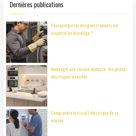
Dernières publications
Pourquoi porter des gants isolants est
essentiel en bricolage ?
Aménager une cuisine moderne : les points
électriques à vérifier
Comprendre le circuit électrique de sa
maison