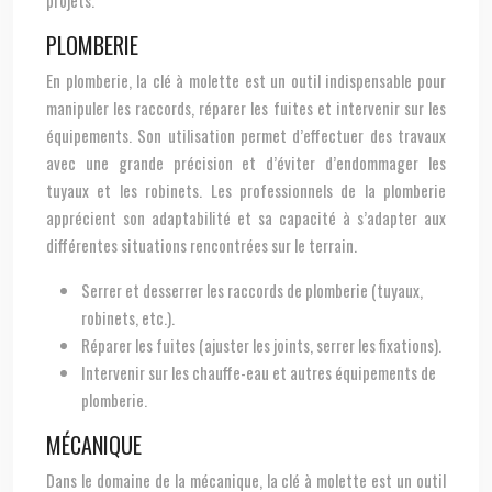
projets.
PLOMBERIE
En plomberie, la clé à molette est un outil indispensable pour
manipuler les raccords, réparer les fuites et intervenir sur les
équipements. Son utilisation permet d’effectuer des travaux
avec une grande précision et d’éviter d’endommager les
tuyaux et les robinets. Les professionnels de la plomberie
apprécient son adaptabilité et sa capacité à s’adapter aux
différentes situations rencontrées sur le terrain.
Serrer et desserrer les raccords de plomberie (tuyaux,
robinets, etc.).
Réparer les fuites (ajuster les joints, serrer les fixations).
Intervenir sur les chauffe-eau et autres équipements de
plomberie.
MÉCANIQUE
Dans le domaine de la mécanique, la clé à molette est un outil