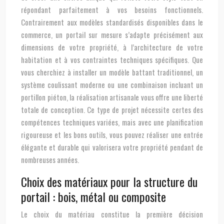
répondant parfaitement à vos besoins fonctionnels.
Contrairement aux modèles standardisés disponibles dans le
commerce, un portail sur mesure s’adapte précisément aux
dimensions de votre propriété, à l’architecture de votre
habitation et à vos contraintes techniques spécifiques. Que
vous cherchiez à installer un modèle battant traditionnel, un
système coulissant moderne ou une combinaison incluant un
portillon piéton, la réalisation artisanale vous offre une liberté
totale de conception. Ce type de projet nécessite certes des
compétences techniques variées, mais avec une planification
rigoureuse et les bons outils, vous pouvez réaliser une entrée
élégante et durable qui valorisera votre propriété pendant de
nombreuses années.
Choix des matériaux pour la structure du
portail : bois, métal ou composite
Le choix du matériau constitue la première décision