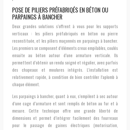
POSE DE PILIERS PRÉFABRIQÉS EN BÉTON OU
PARPAINGS À BANCHER
Deux grandes solutions s’offrent à vous pour les supports
verticaux : les piliers préfabriqués en béton ou pierre
reconstituée, et les piliers maçonnés en parpaings à bancher.
Les premiers se composent d’éléments creux empilables, coulés
ensuite au béton autour d’une armature verticale. Ils
permettent d’obtenir un rendu soigné et régulier, avec parfois
des chapeaux et moulures intégrés. L’installation est
relativement rapide, à condition de bien contrôler l’aplomb à
chaque élément.
Les parpaings à bancher, quant à eux, s’empilent à sec autour
d’une cage d’armature et sont remplis de béton au fur et à
mesure. Cette technique offre une grande liberté de
dimensions et permet d’intégrer facilement des fourreaux
pour le passage de gaines électriques (motorisation,