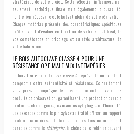
stratégique de votre projet. Cette sélection influencera non
seulement l’esthétique finale mais également la durabilité,
l’entretien nécessaire et le budget global de votre réalisation.
Chaque matériau présente des caractéristiques spécifiques
qu’il convient d’évaluer en fonction de votre climat local, de
vos compétences en bricolage et du style architectural de
votre habitation.
LE BOIS AUTOCLAVE CLASSE 4 POUR UNE
RÉSISTANCE OPTIMALE AUX INTEMPÉRIES
Le bois traité en autoclave classe 4 représente un excellent
compromis entre authenticité et résistance. Ce traitement
sous pression imprègne le bois en profondeur avec des
produits de préservation, garantissant une protection durable
contre les champignons, les insectes xylophages et l’humidité.
Les essences comme le pin sylvestre traité offrent un rapport
qualité-prix intéressant, tandis que des bois naturellement
durables comme le
châtaignier
, le chêne ou le robinier peuvent