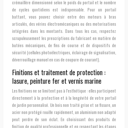
crémaillère dimensionné selon le poids du portail et le nombre
de cycles quotidiens est indispensable. Pour un portail
battant, vous pouvez choisir entre des moteurs à bras
articulés, des vérins électromécaniques ou des motorisations
intégrées dans les montants. Dans tous les cas, respectez
scrupuleusement les prescriptions du fabricant en matière de
butées mécaniques, de fins de course et de dispositifs de
sécurité (cellules photoélectriques, éclairage de signalisation,
déverrouillage manuel en cas de coupure de courant).
Finitions et traitement de protection :
lasure, peinture fer et vernis marine
Les finitions ne se limitent pas à l’esthétique : elles participent
directement à la protection et à la longévité de votre portail
de jardin personnalisé. Un bois non traité grise et se fissure, un
acier non protégé rouille rapidement, un aluminium non adapté
peut perdre de son éclat. En choisissant des produits de
finition de qualité professionnelle et en respectant les étapes