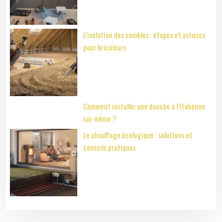
L’isolation des combles : étapes et astuces
pour bricoleurs
Comment installer une douche à l’italienne
soi-même ?
Le chauffage écologique : solutions et
conseils pratiques