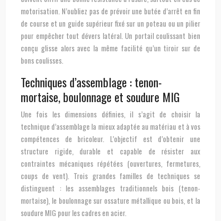
motorisation. N’oubliez pas de prévoir une butée d’arrêt en fin
de course et un guide supérieur fixé sur un poteau ou un pilier
pour empêcher tout dévers latéral. Un portail coulissant bien
conçu glisse alors avec la même facilité qu’un tiroir sur de
bons coulisses.
Techniques d’assemblage : tenon-
mortaise, boulonnage et soudure MIG
Une fois les dimensions définies, il s’agit de choisir la
technique d’assemblage la mieux adaptée au matériau et à vos
compétences de bricoleur. L’objectif est d’obtenir une
structure rigide, durable et capable de résister aux
contraintes mécaniques répétées (ouvertures, fermetures,
coups de vent). Trois grandes familles de techniques se
distinguent : les assemblages traditionnels bois (tenon-
mortaise), le boulonnage sur ossature métallique ou bois, et la
soudure MIG pour les cadres en acier.