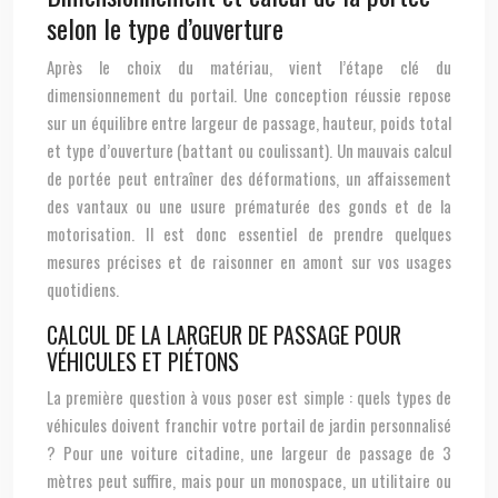
selon le type d’ouverture
Après le choix du matériau, vient l’étape clé du
dimensionnement du portail. Une conception réussie repose
sur un équilibre entre largeur de passage, hauteur, poids total
et type d’ouverture (battant ou coulissant). Un mauvais calcul
de portée peut entraîner des déformations, un affaissement
des vantaux ou une usure prématurée des gonds et de la
motorisation. Il est donc essentiel de prendre quelques
mesures précises et de raisonner en amont sur vos usages
quotidiens.
CALCUL DE LA LARGEUR DE PASSAGE POUR
VÉHICULES ET PIÉTONS
La première question à vous poser est simple : quels types de
véhicules doivent franchir votre portail de jardin personnalisé
? Pour une voiture citadine, une largeur de passage de 3
mètres peut suffire, mais pour un monospace, un utilitaire ou