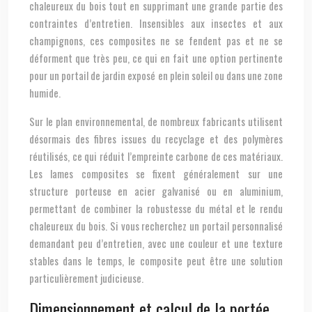
chaleureux du bois tout en supprimant une grande partie des
contraintes d’entretien. Insensibles aux insectes et aux
champignons, ces composites ne se fendent pas et ne se
déforment que très peu, ce qui en fait une option pertinente
pour un portail de jardin exposé en plein soleil ou dans une zone
humide.
Sur le plan environnemental, de nombreux fabricants utilisent
désormais des fibres issues du recyclage et des polymères
réutilisés, ce qui réduit l’empreinte carbone de ces matériaux.
Les lames composites se fixent généralement sur une
structure porteuse en acier galvanisé ou en aluminium,
permettant de combiner la robustesse du métal et le rendu
chaleureux du bois. Si vous recherchez un portail personnalisé
demandant peu d’entretien, avec une couleur et une texture
stables dans le temps, le composite peut être une solution
particulièrement judicieuse.
Dimensionnement et calcul de la portée