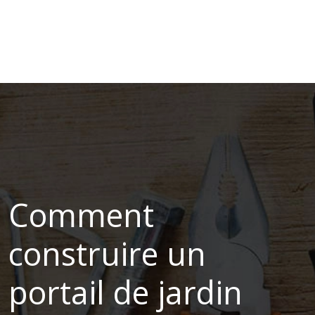
Comment
construire un
portail de jardin