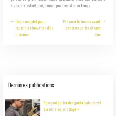
signature esthétique, conçue pour résister au temps.
Guide complet pour
Préparer le terrain avant
réussir la rénovation d’un
des travaux : les étapes
intérieur
clés
Dernières publications
Pourquoi porter des gants isolants est
essentiel en bricolage ?