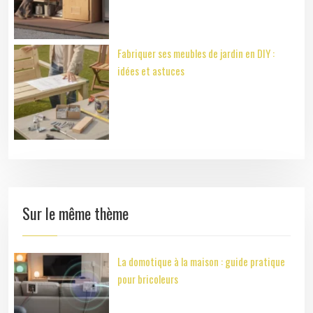
Fabriquer ses meubles de jardin en DIY :
idées et astuces
Sur le même thème
La domotique à la maison : guide pratique
pour bricoleurs