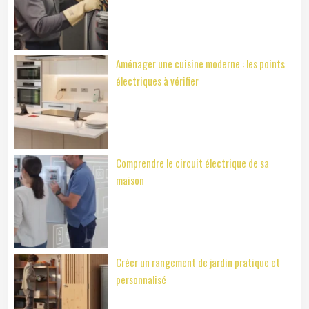
Aménager une cuisine moderne : les points
électriques à vérifier
Comprendre le circuit électrique de sa
maison
Créer un rangement de jardin pratique et
personnalisé