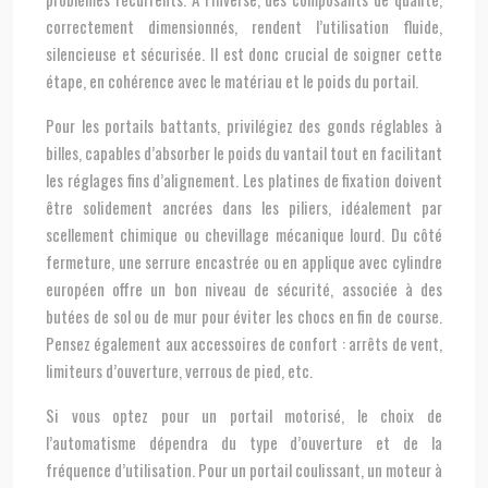
correctement dimensionnés, rendent l’utilisation fluide,
silencieuse et sécurisée. Il est donc crucial de soigner cette
étape, en cohérence avec le matériau et le poids du portail.
Pour les portails battants, privilégiez des gonds réglables à
billes, capables d’absorber le poids du vantail tout en facilitant
les réglages fins d’alignement. Les platines de fixation doivent
être solidement ancrées dans les piliers, idéalement par
scellement chimique ou chevillage mécanique lourd. Du côté
fermeture, une serrure encastrée ou en applique avec cylindre
européen offre un bon niveau de sécurité, associée à des
butées de sol ou de mur pour éviter les chocs en fin de course.
Pensez également aux accessoires de confort : arrêts de vent,
limiteurs d’ouverture, verrous de pied, etc.
Si vous optez pour un portail motorisé, le choix de
l’automatisme dépendra du type d’ouverture et de la
fréquence d’utilisation. Pour un portail coulissant, un moteur à