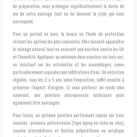
de préparation, vous prolongez significativement la durée de
vie de votre ouvrage tout en lui donnant le style qui vous
correspond.
Pour un portail en bois, la lasure ou l’huile de protection
restent les options les plus courantes. Elles laissent apparaître
le veinage naturel tout en assurant une barrière contre les UV
et l’humidité. Appliquez au minimum deux couches sur bois sec,
en insistant sur les extrémités et les assemblages, zones
particulièrement exposées aux infiltrations d’eau. Un entretien
régulier, tous les 2 à 5 ans selon l’exposition, suffit ensuite à
préserver l’aspect d’origine. Si vous préférez un rendu plus
couvrant, une peinture microporeuse extérieure peut
également être envisagée.
Pour l’acier, un système peinture performant repose sur trois
couches : primaire anticorrosion (type époxy ou riche en zinc),
couche intermédiaire et finition polyuréthane ou acrylique