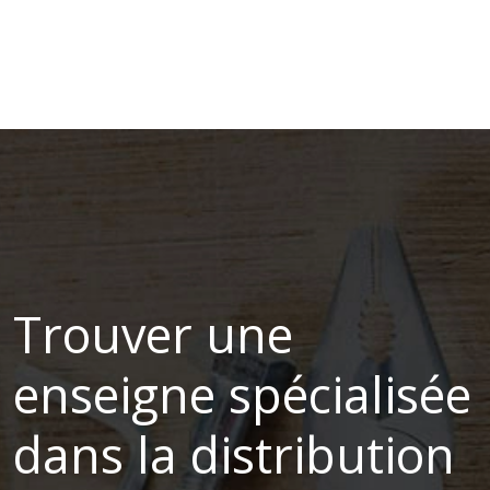
Trouver une
enseigne spécialisée
dans la distribution