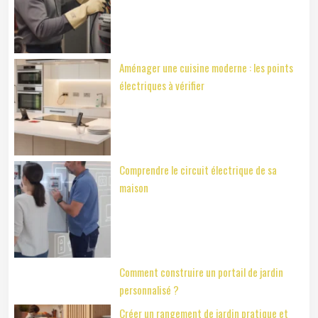
Aménager une cuisine moderne : les points
électriques à vérifier
Comprendre le circuit électrique de sa
maison
Comment construire un portail de jardin
personnalisé ?
Créer un rangement de jardin pratique et