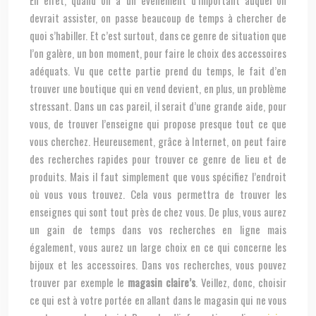
En effet, quand on a un événement d’important auquel on
devrait assister, on passe beaucoup de temps à chercher de
quoi s’habiller. Et c’est surtout, dans ce genre de situation que
l’on galère, un bon moment, pour faire le choix des accessoires
adéquats. Vu que cette partie prend du temps, le fait d’en
trouver une boutique qui en vend devient, en plus, un problème
stressant. Dans un cas pareil, il serait d’une grande aide, pour
vous, de trouver l’enseigne qui propose presque tout ce que
vous cherchez. Heureusement, grâce à Internet, on peut faire
des recherches rapides pour trouver ce genre de lieu et de
produits. Mais il faut simplement que vous spécifiez l’endroit
où vous vous trouvez. Cela vous permettra de trouver les
enseignes qui sont tout près de chez vous. De plus, vous aurez
un gain de temps dans vos recherches en ligne mais
également, vous aurez un large choix en ce qui concerne les
bijoux et les accessoires. Dans vos recherches, vous pouvez
trouver par exemple le
magasin claire’s
. Veillez, donc, choisir
ce qui est à votre portée en allant dans le magasin qui ne vous