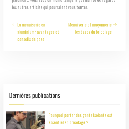
les autres articles qui pourraient vous tenter.
La menuiserie en
Menuiserie et maçonnerie
aluminium : avantages et
: les bases du bricolage
conseils de pose
Dernières publications
Pourquoi porter des gants isolants est
essentiel en bricolage ?