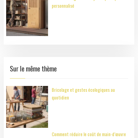
personnalisé
Sur le même thème
Bricolage et gestes écologiques au
quotidien
Comment réduire le coût de main-d’œuvre