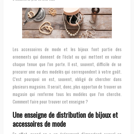
Les accessoires de mode et les bijoux font partie des
ornements qui donnent de l’éclat ou qui mettent en valeur
chaque tenue que l’on porte. Il est, souvent, difficile de se
procurer une ou des modelés qui correspondent à votre goût.
C’est pourquoi on est, souvent, obligé de chercher dans
plusieurs magasins. Il serait, donc, plus opportun de trouver un
magasin qui renferme tous les modèles que l’on cherche.
Comment faire pour trouver cet enseigne ?
Une enseigne de distribution de bijoux et
accessoires de mode