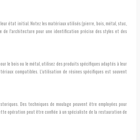
 état initial. Notez les matériaux utilisés (pierre, bois, métal, stuc,
e de l’architecture pour une identification précise des styles et des
r le bois ou le métal, utilisez des produits spécifiques adaptés à leur
tériaux compatibles. L’utilisation de résines spécifiques est souvent
historiques. Des techniques de moulage peuvent être employées pour
tte opération peut être confiée à un spécialiste de la restauration de