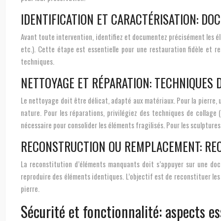
IDENTIFICATION ET CARACTÉRISATION: D
Avant toute intervention, identifiez et documentez précisément les élé
etc.). Cette étape est essentielle pour une restauration fidèle et r
techniques.
NETTOYAGE ET RÉPARATION: TECHNIQUES 
Le nettoyage doit être délicat, adapté aux matériaux. Pour la pierre, 
nature. Pour les réparations, privilégiez des techniques de collage 
nécessaire pour consolider les éléments fragilisés. Pour les sculptures
RECONSTRUCTION OU REMPLACEMENT: REC
La reconstitution d’éléments manquants doit s’appuyer sur une doc
reproduire des éléments identiques. L’objectif est de reconstituer le
pierre.
Sécurité et fonctionnalité: aspects es