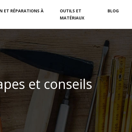
N ET RÉPARATIONS À
OUTILS ET
BLOG
MATÉRIAUX
pes et conseils