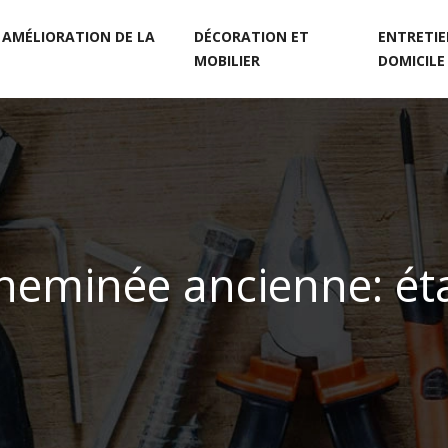
 AMÉLIORATION DE LA
DÉCORATION ET
ENTRETIE
MOBILIER
DOMICILE
heminée ancienne: éta