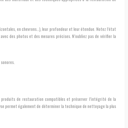
orizontales, en chevrons…), leur profondeur et leur étendue. Notez l’état
avec des photos et des mesures précises. N’oubliez pas de vérifier la
 sonores.
 produits de restauration compatibles et préserver l’intégrité de la
yse permet également de déterminer la technique de nettoyage la plus