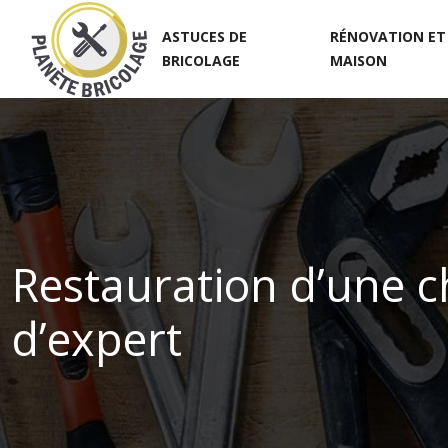
ASTUCES DE
RÉNOVATION ET
BRICOLAGE
MAISON
Restauration d’une c
d’expert