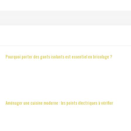
Pourquoi porter des gants isolants est essentiel en bricolage ?
Aménager une cuisine moderne : les points électriques à vérifier