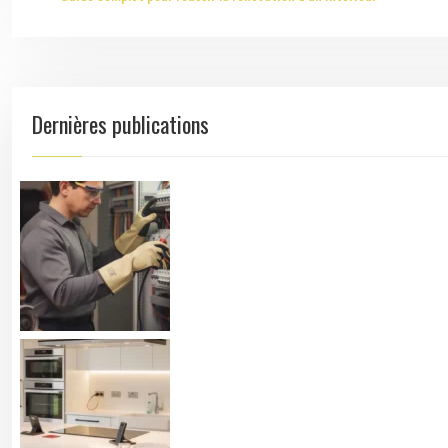
Dernières publications