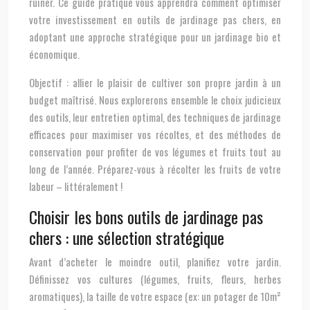
ruiner. Ce guide pratique vous apprendra comment optimiser
votre investissement en outils de jardinage pas chers, en
adoptant une approche stratégique pour un jardinage bio et
économique.
Objectif : allier le plaisir de cultiver son propre jardin à un
budget maîtrisé. Nous explorerons ensemble le choix judicieux
des outils, leur entretien optimal, des techniques de jardinage
efficaces pour maximiser vos récoltes, et des méthodes de
conservation pour profiter de vos légumes et fruits tout au
long de l’année. Préparez-vous à récolter les fruits de votre
labeur – littéralement !
Choisir les bons outils de jardinage pas
chers : une sélection stratégique
Avant d’acheter le moindre outil, planifiez votre jardin.
Définissez vos cultures (légumes, fruits, fleurs, herbes
aromatiques), la taille de votre espace (ex: un potager de 10m²