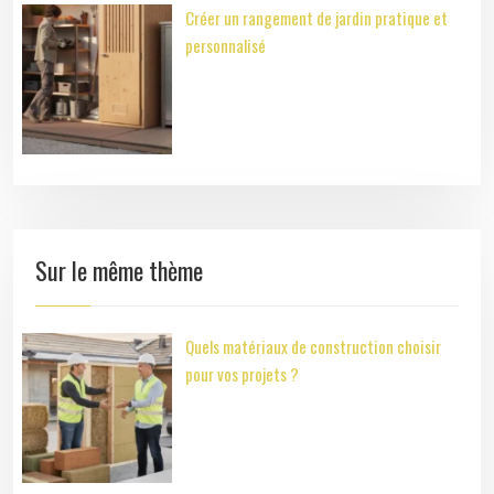
Créer un rangement de jardin pratique et
personnalisé
Sur le même thème
Quels matériaux de construction choisir
pour vos projets ?