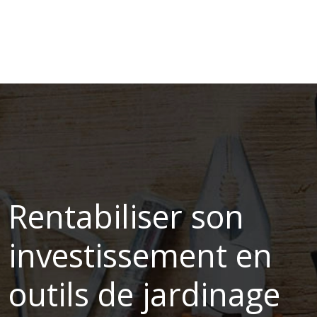
Rentabiliser son
investissement en
outils de jardinage