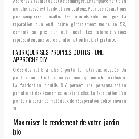
Apprenez à réparer de petits dommages. Le remplacement d’un
manche cassé est facile et peu coûteux. Pour des réparations
plus complexes, consultez des tutoriels vidéo en ligne. La
réparation d’un outil coûte généralement moins de 5€,
comparé au prix d’un outil neuf. Les tutoriels vidéos
représentent une source d’information fiable et gratuite.
FABRIQUER SES PROPRES OUTILS : UNE
APPROCHE DIY
Créez des outils simples à partir de matériaux recyclés. Un
plantoir peut être fabriqué avec une tige métallique robuste.
La fabrication d’outils DIY permet une personnalisation
parfaite et des économies substantielles. La fabrication d’un
plantoir à partir de matériaux de récupération coûte environ
1€.
Maximiser le rendement de votre jardin
bio