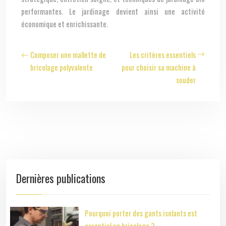
performantes. Le jardinage devient ainsi une activité
économique et enrichissante.
Composer une mallette de
Les critères essentiels
bricolage polyvalente
pour choisir sa machine à
souder
Dernières publications
Pourquoi porter des gants isolants est
essentiel en bricolage ?