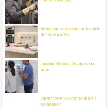
Aménager une cuisine moderne : les points
électriques à vérifier
Comprendre le circuit électrique de sa
maison
Comment construire un portail de jardin
personnalisé ?