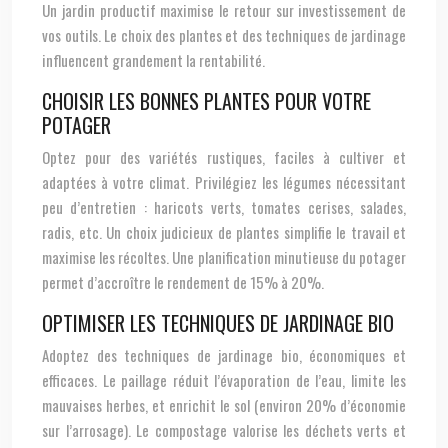
Un jardin productif maximise le retour sur investissement de
vos outils. Le choix des plantes et des techniques de jardinage
influencent grandement la rentabilité.
CHOISIR LES BONNES PLANTES POUR VOTRE
POTAGER
Optez pour des variétés rustiques, faciles à cultiver et
adaptées à votre climat. Privilégiez les légumes nécessitant
peu d’entretien : haricots verts, tomates cerises, salades,
radis, etc. Un choix judicieux de plantes simplifie le travail et
maximise les récoltes. Une planification minutieuse du potager
permet d’accroître le rendement de 15% à 20%.
OPTIMISER LES TECHNIQUES DE JARDINAGE BIO
Adoptez des techniques de jardinage bio, économiques et
efficaces. Le paillage réduit l’évaporation de l’eau, limite les
mauvaises herbes, et enrichit le sol (environ 20% d’économie
sur l’arrosage). Le compostage valorise les déchets verts et