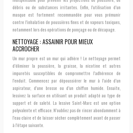
débris ou de substances irritantes. Enfin, l’utilisation d’un
masque est fortement recommandée pour vous prémunir
contre l’inhalation de poussières fines et de vapeurs toxiques,
notamment lors des opérations de ponçage ou de décapage.
NETTOYAGE : ASSAINIR POUR MIEUX
ACCROCHER
Un mur propre est un mur qui adhère ! Le nettoyage permet
d’éliminer la poussière, la graisse, la nicotine et autres
impuretés susceptibles de compromettre l’adhérence de
l’enduit. Commencez par dépoussiérer le mur à l’aide d’un
aspirateur, d’une brosse ou d’un chiffon humide. Ensuite,
lessivez la surface en utilisant un produit adapté au type de
support et de saleté. La lessive Saint-Marc est une option
polyvalente et efficace. N’oubliez pas de rincer abondamment à
l’eau claire et de laisser sécher complètement avant de passer
à l’étape suivante.