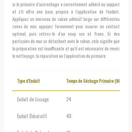
si le primaire d’accrochage a correctement adhéré au support
et s’il offre une base propice à l’application de l’enduit.
Appliquez un morceau de ruban adhésif large sur différentes
zones du mur, appuyez fermement pour assurer un contact
optimal, puis retirez-le d’un coup sec et franc. Si des
particules du mur se détachent avec le ruban, cela signifie que
la préparation est insuffisante et qu’il est nécessaire de revoir
le nettoyage, la réparation ou l’application du primaire.
Type d’Enduit
Temps de Séchage Primaire (Min.)
Enduit de Lissage
24
Enduit Décoratif
48