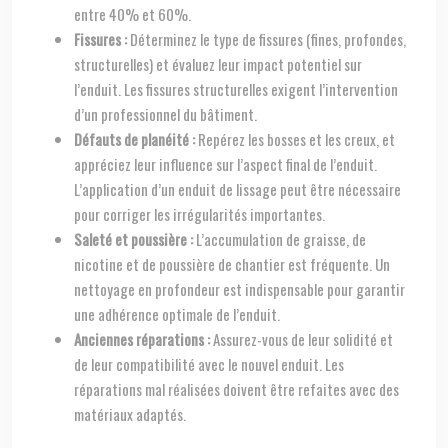
entre 40% et 60%.
Fissures :
Déterminez le type de fissures (fines, profondes,
structurelles) et évaluez leur impact potentiel sur
l’enduit. Les fissures structurelles exigent l’intervention
d’un professionnel du bâtiment.
Défauts de planéité :
Repérez les bosses et les creux, et
appréciez leur influence sur l’aspect final de l’enduit.
L’application d’un enduit de lissage peut être nécessaire
pour corriger les irrégularités importantes.
Saleté et poussière :
L’accumulation de graisse, de
nicotine et de poussière de chantier est fréquente. Un
nettoyage en profondeur est indispensable pour garantir
une adhérence optimale de l’enduit.
Anciennes réparations :
Assurez-vous de leur solidité et
de leur compatibilité avec le nouvel enduit. Les
réparations mal réalisées doivent être refaites avec des
matériaux adaptés.