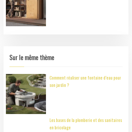
Sur le même thème
Comment réaliser une fontaine d’eau pour
son jardin ?
Les bases de la plomberie et des sanitaires
en bricolage