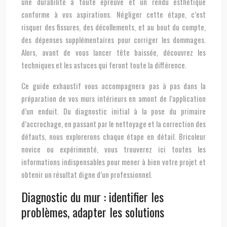
une durabilité à toute épreuve et un rendu esthétique
conforme à vos aspirations. Négliger cette étape, c’est
risquer des fissures, des décollements, et au bout du compte,
des dépenses supplémentaires pour corriger les dommages.
Alors, avant de vous lancer tête baissée, découvrez les
techniques et les astuces qui feront toute la différence.
Ce guide exhaustif vous accompagnera pas à pas dans la
préparation de vos murs intérieurs en amont de l’application
d’un enduit. Du diagnostic initial à la pose du primaire
d’accrochage, en passant par le nettoyage et la correction des
défauts, nous explorerons chaque étape en détail. Bricoleur
novice ou expérimenté, vous trouverez ici toutes les
informations indispensables pour mener à bien votre projet et
obtenir un résultat digne d’un professionnel.
Diagnostic du mur : identifier les
problèmes, adapter les solutions