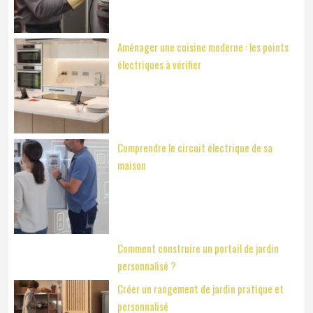
Aménager une cuisine moderne : les points
électriques à vérifier
Comprendre le circuit électrique de sa
maison
Comment construire un portail de jardin
personnalisé ?
Créer un rangement de jardin pratique et
personnalisé