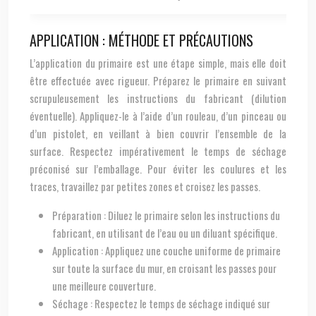
APPLICATION : MÉTHODE ET PRÉCAUTIONS
L’application du primaire est une étape simple, mais elle doit
être effectuée avec rigueur. Préparez le primaire en suivant
scrupuleusement les instructions du fabricant (dilution
éventuelle). Appliquez-le à l’aide d’un rouleau, d’un pinceau ou
d’un pistolet, en veillant à bien couvrir l’ensemble de la
surface. Respectez impérativement le temps de séchage
préconisé sur l’emballage. Pour éviter les coulures et les
traces, travaillez par petites zones et croisez les passes.
Préparation : Diluez le primaire selon les instructions du
fabricant, en utilisant de l’eau ou un diluant spécifique.
Application : Appliquez une couche uniforme de primaire
sur toute la surface du mur, en croisant les passes pour
une meilleure couverture.
Séchage : Respectez le temps de séchage indiqué sur