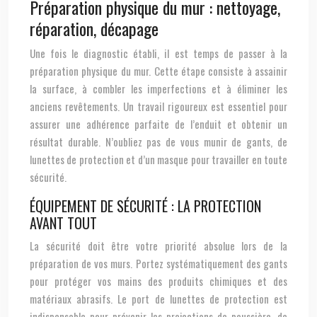
Préparation physique du mur : nettoyage,
réparation, décapage
Une fois le diagnostic établi, il est temps de passer à la
préparation physique du mur. Cette étape consiste à assainir
la surface, à combler les imperfections et à éliminer les
anciens revêtements. Un travail rigoureux est essentiel pour
assurer une adhérence parfaite de l’enduit et obtenir un
résultat durable. N’oubliez pas de vous munir de gants, de
lunettes de protection et d’un masque pour travailler en toute
sécurité.
ÉQUIPEMENT DE SÉCURITÉ : LA PROTECTION
AVANT TOUT
La sécurité doit être votre priorité absolue lors de la
préparation de vos murs. Portez systématiquement des gants
pour protéger vos mains des produits chimiques et des
matériaux abrasifs. Le port de lunettes de protection est
indispensable pour prévenir les projections de poussière, de