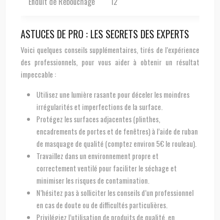
Enduit de Rebouchage
12
ASTUCES DE PRO : LES SECRETS DES EXPERTS
Voici quelques conseils supplémentaires, tirés de l’expérience
des professionnels, pour vous aider à obtenir un résultat
impeccable :
Utilisez une lumière rasante pour déceler les moindres
irrégularités et imperfections de la surface.
Protégez les surfaces adjacentes (plinthes,
encadrements de portes et de fenêtres) à l’aide de ruban
de masquage de qualité (comptez environ 5€ le rouleau).
Travaillez dans un environnement propre et
correctement ventilé pour faciliter le séchage et
minimiser les risques de contamination.
N’hésitez pas à solliciter les conseils d’un professionnel
en cas de doute ou de difficultés particulières.
Privilégiez l’utilisation de produits de qualité, en