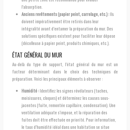
l’absorption.
Anciens revêtements (papier peint, carrelage, etc.) :
Ils
doivent impérativement être retirés dans leur
intégralité avant d’entamer la préparation du mur. Des
solutions spécifiques existent pour faciliter leur dépose
(décolleuse à papier peint, produits chimiques, etc.).
ÉTAT GÉNÉRAL DU MUR
Au-delà du type de support, l’état général du mur est un
facteur déterminant dans le choix des techniques de
préparation. Voici les principaux éléments à observer :
Humidité :
Identifiez les signes révélateurs (taches,
moisissures, cloques) et déterminez les causes sous-
jacentes (fuite, remontée capillaire, condensation). Une
ventilation adéquate s’impose, et la réparation des
fuites doit être effectuée en priorité. Pour information,
le taux d’humidité idéal dans une habitation se situe