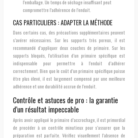
l’emballage. Un temps de séchage insuffisant peut
compromettre l’adhérence de l’enduit.
CAS PARTICULIERS : ADAPTER LA MÉTHODE
Dans certains cas, des précautions supplémentaires peuvent
s’avérer nécessaires. Sur les supports très poreux, il est
recommandé d’appliquer deux couches de primaire. Sur les
supports bloqués, l’utilisation d’un primaire spécifique est
indispensable pour permettre à l’enduit d’adhérer
correctement. Bien que le coût d’un primaire spécifique puisse
être plus élevé, il est largement compensé par une meilleure
adhérence et une durabilité accrue de l’enduit.
Contrôle et astuces de pro : la garantie
d’un résultat impeccable
Après avoir appliqué le primaire d’accrochage, il est primordial
de procéder à un contrôle minutieux pour s’assurer que la
préparation est parfaite. Vérifiez visuellement l’absence de