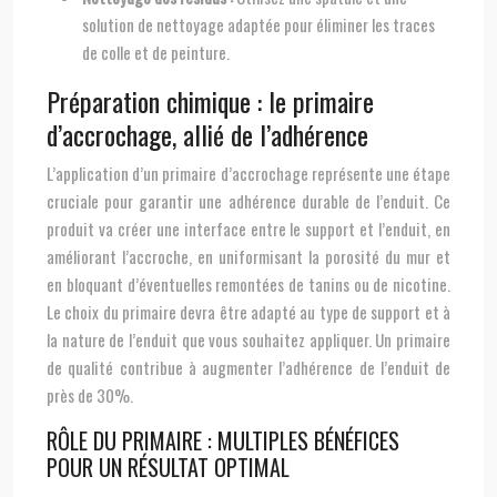
solution de nettoyage adaptée pour éliminer les traces
de colle et de peinture.
Préparation chimique : le primaire
d’accrochage, allié de l’adhérence
L’application d’un primaire d’accrochage représente une étape
cruciale pour garantir une adhérence durable de l’enduit. Ce
produit va créer une interface entre le support et l’enduit, en
améliorant l’accroche, en uniformisant la porosité du mur et
en bloquant d’éventuelles remontées de tanins ou de nicotine.
Le choix du primaire devra être adapté au type de support et à
la nature de l’enduit que vous souhaitez appliquer. Un primaire
de qualité contribue à augmenter l’adhérence de l’enduit de
près de 30%.
RÔLE DU PRIMAIRE : MULTIPLES BÉNÉFICES
POUR UN RÉSULTAT OPTIMAL