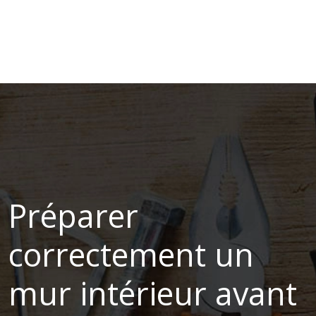
Préparer
correctement un
mur intérieur avant