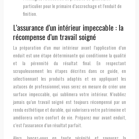
particulier pour le primaire d’accrochage et l’enduit de
finition.
L’assurance d’un intérieur impeccable : la
récompense d’un travail soigné
La préparation d’un mur intérieur avant l’application d’un
enduit est une étape déterminante qui conditionne la qualité
et la pérennité du résultat final. En respectant
scrupuleusement les étapes décrites dans ce guide, en
sélectionnant les produits adaptés et en appliquant les
astuces de professionnel, vous serez en mesure de créer une
surface impeccable, qui sublimera votre intérieur. N’oubliez
jamais qu’un travail soigné est toujours récompensé par un
rendu esthétique et durable, qui valorisera votre patrimoine et
améliorera votre confort de vie. Préparez mur avant enduit,
c’est l’assurance d’un résultat parfait.
Alors, lancez-vous en toute sérénité et savourez la