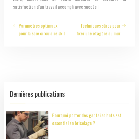
satisfaction d’un travail accompli avec succès !
Paramètres optimaux
Techniques sûres pour
pour la scie circulaire skil
fixer une étagère au mur
Dernières publications
Pourquoi porter des gants isolants est
essentiel en bricolage ?