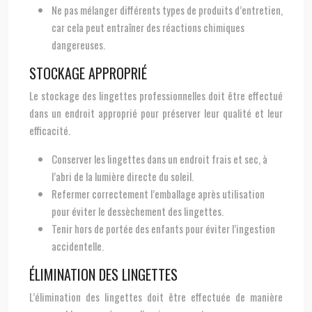
Ne pas mélanger différents types de produits d’entretien,
car cela peut entraîner des réactions chimiques
dangereuses.
STOCKAGE APPROPRIÉ
Le stockage des lingettes professionnelles doit être effectué
dans un endroit approprié pour préserver leur qualité et leur
efficacité.
Conserver les lingettes dans un endroit frais et sec, à
l’abri de la lumière directe du soleil.
Refermer correctement l’emballage après utilisation
pour éviter le dessèchement des lingettes.
Tenir hors de portée des enfants pour éviter l’ingestion
accidentelle.
ÉLIMINATION DES LINGETTES
L’élimination des lingettes doit être effectuée de manière