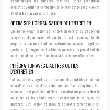
d’endommager les surfaces sensibles. Cette précaution
permet de vérifier la compatibilité de la lingette avec le sol et
d’éviter les mauvaises surprises.
OPTIMISER L’ORGANISATION DE L’ENTRETIEN
Une bonne organisation de l’entretien permet de gagner du
temps et d’améliorer l’efficacité. Il est recommandé de
préparer à l’avance tout le matériel nécessaire (lingettes,
gants, etc.), d’organiser les tâches par ordre de priorité et de
mettre en place un système de suivi des tâches effectuées.
INTÉGRATION AVEC D’AUTRES OUTILS
D’ENTRETIEN
L’utilisation des lingettes professionnelles peut être combinée
avec d’autres outils d’entretien pour un résultat optimal. Par
exemple, il est possible d’utiliser un aspirateur pour retirer la
poussière et les débris avant d’entretenir le sol avec les
lingettes. L’utilisation de produits de prétraitement pour les