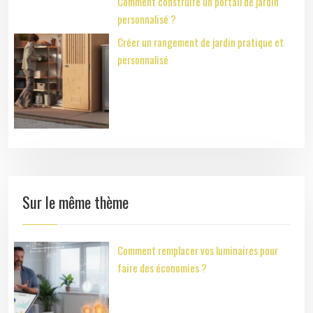
Comment construire un portail de jardin
personnalisé ?
Créer un rangement de jardin pratique et
personnalisé
Sur le même thème
Comment remplacer vos luminaires pour
faire des économies ?