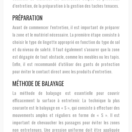
d’entretien, de la préparation à la gestion des taches tenaces.
PRÉPARATION
Avant de commencer l’entretien, il est important de préparer
la zone et le matériel nécessaire. La première étape consiste à
choisir le type de lingette approprié en fonction du type de sol
et du niveau de saleté. Il faut également s’assurer que la zone
est dégagée de tout obstacle, comme les meubles ou les tapis.
Enfin, il est recommandé d’utiliser des gants de protection
pour éviter le contact direct avec les produits d’entretien.
MÉTHODE DE BALAYAGE
La méthode de balayage est essentielle pour couvrir
efficacement la surface à entretenir. La technique la plus
courante est le balayage en « S », qui consiste à effectuer des
mouvements amples et réguliers en forme de « S ». Il est
important de chevaucher les passages pour éviter les zones
non entretenues. Une pression uniforme doit être appliquée