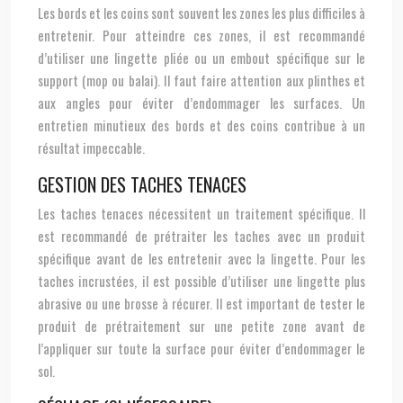
Les bords et les coins sont souvent les zones les plus difficiles à
entretenir. Pour atteindre ces zones, il est recommandé
d’utiliser une lingette pliée ou un embout spécifique sur le
support (mop ou balai). Il faut faire attention aux plinthes et
aux angles pour éviter d’endommager les surfaces. Un
entretien minutieux des bords et des coins contribue à un
résultat impeccable.
GESTION DES TACHES TENACES
Les taches tenaces nécessitent un traitement spécifique. Il
est recommandé de prétraiter les taches avec un produit
spécifique avant de les entretenir avec la lingette. Pour les
taches incrustées, il est possible d’utiliser une lingette plus
abrasive ou une brosse à récurer. Il est important de tester le
produit de prétraitement sur une petite zone avant de
l’appliquer sur toute la surface pour éviter d’endommager le
sol.