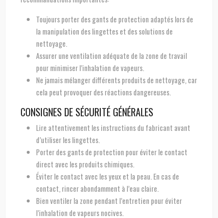
Toujours porter des gants de protection adaptés lors de
la manipulation des lingettes et des solutions de
nettoyage.
Assurer une ventilation adéquate de la zone de travail
pour minimiser l’inhalation de vapeurs.
Ne jamais mélanger différents produits de nettoyage, car
cela peut provoquer des réactions dangereuses.
CONSIGNES DE SÉCURITÉ GÉNÉRALES
Lire attentivement les instructions du fabricant avant
d’utiliser les lingettes.
Porter des gants de protection pour éviter le contact
direct avec les produits chimiques.
Éviter le contact avec les yeux et la peau. En cas de
contact, rincer abondamment à l’eau claire.
Bien ventiler la zone pendant l’entretien pour éviter
l’inhalation de vapeurs nocives.