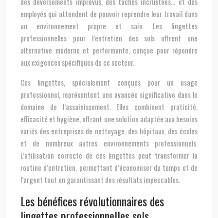
des déversements imprévus, des taches incrustées… et des
employés qui attendent de pouvoir reprendre leur travail dans
un environnement propre et sain. Les lingettes
professionnelles pour l’entretien des sols offrent une
alternative moderne et performante, conçue pour répondre
aux exigences spécifiques de ce secteur.
Ces lingettes, spécialement conçues pour un usage
professionnel, représentent une avancée significative dans le
domaine de l’assainissement. Elles combinent praticité,
efficacité et hygiène, offrant une solution adaptée aux besoins
variés des entreprises de nettoyage, des hôpitaux, des écoles
et de nombreux autres environnements professionnels.
L’utilisation correcte de ces lingettes peut transformer la
routine d’entretien, permettant d’économiser du temps et de
l’argent tout en garantissant des résultats impeccables.
Les bénéfices révolutionnaires des
lingettes professionnelles sols