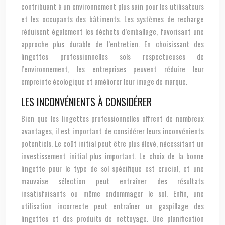
contribuant à un environnement plus sain pour les utilisateurs
et les occupants des bâtiments. Les systèmes de recharge
réduisent également les déchets d’emballage, favorisant une
approche plus durable de l’entretien. En choisissant des
lingettes professionnelles sols respectueuses de
l’environnement, les entreprises peuvent réduire leur
empreinte écologique et améliorer leur image de marque.
LES INCONVÉNIENTS À CONSIDÉRER
Bien que les lingettes professionnelles offrent de nombreux
avantages, il est important de considérer leurs inconvénients
potentiels. Le coût initial peut être plus élevé, nécessitant un
investissement initial plus important. Le choix de la bonne
lingette pour le type de sol spécifique est crucial, et une
mauvaise sélection peut entraîner des résultats
insatisfaisants ou même endommager le sol. Enfin, une
utilisation incorrecte peut entraîner un gaspillage des
lingettes et des produits de nettoyage. Une planification