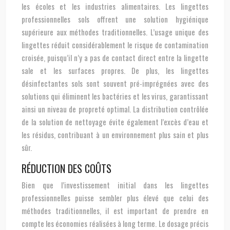
les écoles et les industries alimentaires. Les lingettes
professionnelles sols offrent une solution hygiénique
supérieure aux méthodes traditionnelles. L’usage unique des
lingettes réduit considérablement le risque de contamination
croisée, puisqu’il n’y a pas de contact direct entre la lingette
sale et les surfaces propres. De plus, les lingettes
désinfectantes sols sont souvent pré-imprégnées avec des
solutions qui éliminent les bactéries et les virus, garantissant
ainsi un niveau de propreté optimal. La distribution contrôlée
de la solution de nettoyage évite également l’excès d’eau et
les résidus, contribuant à un environnement plus sain et plus
sûr.
RÉDUCTION DES COÛTS
Bien que l’investissement initial dans les lingettes
professionnelles puisse sembler plus élevé que celui des
méthodes traditionnelles, il est important de prendre en
compte les économies réalisées à long terme. Le dosage précis