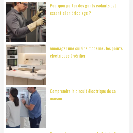
Pourquoi porter des gants isolants est
essentiel en bricolage ?
Aménager une cuisine moderne : les points
électriques à vérifier
Comprendre le circuit électrique de sa
maison