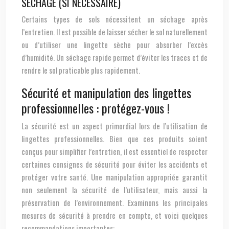
SÉCHAGE (SI NÉCESSAIRE)
Certains types de sols nécessitent un séchage après
l’entretien. Il est possible de laisser sécher le sol naturellement
ou d’utiliser une lingette sèche pour absorber l’excès
d’humidité. Un séchage rapide permet d’éviter les traces et de
rendre le sol praticable plus rapidement.
Sécurité et manipulation des lingettes
professionnelles : protégez-vous !
La sécurité est un aspect primordial lors de l’utilisation de
lingettes professionnelles. Bien que ces produits soient
conçus pour simplifier l’entretien, il est essentiel de respecter
certaines consignes de sécurité pour éviter les accidents et
protéger votre santé. Une manipulation appropriée garantit
non seulement la sécurité de l’utilisateur, mais aussi la
préservation de l’environnement. Examinons les principales
mesures de sécurité à prendre en compte, et voici quelques
recommandations importantes: