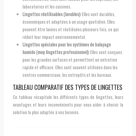
laboratoires et les cuisines.
Lingettes réutilisables (lavables):
Elles sont durables,
économiques et adaptées à un usage quotidien. Elles
peuvent être lavées et réutilisées plusieurs fois, ce qui
réduit leur impact environnemental.
Lingettes spéciales pour les systèmes de balayage
humide (mop lingettes professionnel):
Elles sont conçues
pour les grandes surfaces et permettent un entretien
rapide et efficace. Elles sont souvent utilisées dans les
centres commerciaux, les entrepôts et les bureaux.
TABLEAU COMPARATIF DES TYPES DE LINGETTES
Ce tableau récapitule les différents types de lingettes, leurs
avantages et leurs inconvénients pour vous aider à choisir la
solution la plus adaptée à vos besoins.