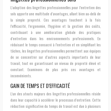
L’adoption des lingettes professionnelles pour l’entretien des
sols apporte une multitude d’avantages, allant bien au-delà de
la simple propreté. Ces avantages touchent à la fois
l’efficacité, l’ergonomie, l’hygiène et la gestion des coûts,
contribuant à une amélioration globale des pratiques
d’entretien dans les environnements professionnels. En
réduisant le temps consacré à l’entretien et en simplifiant les
tâches, les lingettes professionnelles permettent aux équipes
de se concentrer sur d’autres aspects importants de leur
travail, tout en garantissant un niveau de propreté élevé et
constant. Examinons de plus près ces avantages et
inconvénients.
GAIN DE TEMPS ET D’EFFICACITÉ
L’un des atouts majeurs des lingettes professionnelles réside
dans leur capacité à accélérer le processus d’entretien. Cette
réduction significative du temps de travail est due à plusieurs