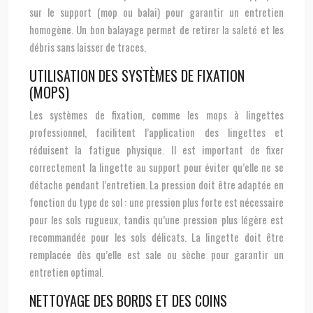
sur le support (mop ou balai) pour garantir un entretien
homogène. Un bon balayage permet de retirer la saleté et les
débris sans laisser de traces.
UTILISATION DES SYSTÈMES DE FIXATION
(MOPS)
Les systèmes de fixation, comme les mops à lingettes
professionnel, facilitent l’application des lingettes et
réduisent la fatigue physique. Il est important de fixer
correctement la lingette au support pour éviter qu’elle ne se
détache pendant l’entretien. La pression doit être adaptée en
fonction du type de sol : une pression plus forte est nécessaire
pour les sols rugueux, tandis qu’une pression plus légère est
recommandée pour les sols délicats. La lingette doit être
remplacée dès qu’elle est sale ou sèche pour garantir un
entretien optimal.
NETTOYAGE DES BORDS ET DES COINS