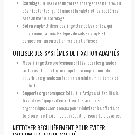
Carrelage:
Utiliser des lingettes détergentes neutres ou
désinfectantes, qui éliminent la saleté et les bactéries
sans abîmer le carrelage.
Sol en vinyle:
Utiliser des lingettes polyvalentes, qui
conviennent à tous les types de sols en vinyle et
permettent un entretien rapide et efficace.
UTILISER DES SYSTÈMES DE FIXATION ADAPTÉS
Mops à lingettes professionnel:
Idéal pour les grandes
surfaces et un entretien rapide. Le mop permet de
couvrir une grande surface en un minimum de temps et
d’efforts.
Supports ergonomiques:
Réduit la fatigue et facilite le
travail des équipes d’entretien. Les supports
ergonomiques sont conçus pour minimiser les efforts de
torsion et de flexion, ce qui réduit le risque de blessures.
NETTOYER RÉGULIÈREMENT POUR ÉVITER