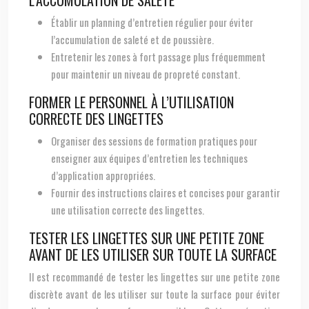
L’ACCUMULATION DE SALETÉ
Établir un planning d’entretien régulier pour éviter
l’accumulation de saleté et de poussière.
Entretenir les zones à fort passage plus fréquemment
pour maintenir un niveau de propreté constant.
FORMER LE PERSONNEL À L’UTILISATION
CORRECTE DES LINGETTES
Organiser des sessions de formation pratiques pour
enseigner aux équipes d’entretien les techniques
d’application appropriées.
Fournir des instructions claires et concises pour garantir
une utilisation correcte des lingettes.
TESTER LES LINGETTES SUR UNE PETITE ZONE
AVANT DE LES UTILISER SUR TOUTE LA SURFACE
Il est recommandé de tester les lingettes sur une petite zone
discrète avant de les utiliser sur toute la surface pour éviter