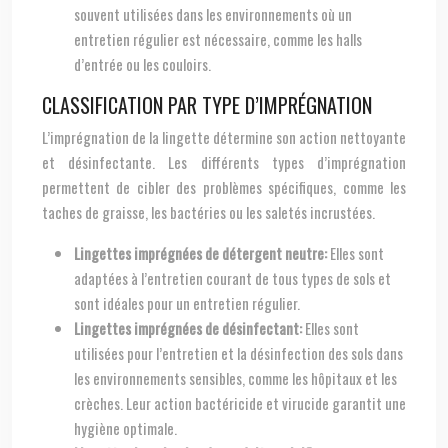
souvent utilisées dans les environnements où un
entretien régulier est nécessaire, comme les halls
d’entrée ou les couloirs.
CLASSIFICATION PAR TYPE D’IMPRÉGNATION
L’imprégnation de la lingette détermine son action nettoyante
et désinfectante. Les différents types d’imprégnation
permettent de cibler des problèmes spécifiques, comme les
taches de graisse, les bactéries ou les saletés incrustées.
Lingettes imprégnées de détergent neutre:
Elles sont
adaptées à l’entretien courant de tous types de sols et
sont idéales pour un entretien régulier.
Lingettes imprégnées de désinfectant:
Elles sont
utilisées pour l’entretien et la désinfection des sols dans
les environnements sensibles, comme les hôpitaux et les
crèches. Leur action bactéricide et virucide garantit une
hygiène optimale.