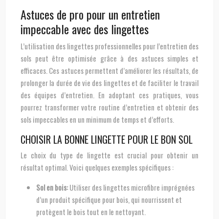
Astuces de pro pour un entretien
impeccable avec des lingettes
L’utilisation des lingettes professionnelles pour l’entretien des
sols peut être optimisée grâce à des astuces simples et
efficaces. Ces astuces permettent d’améliorer les résultats, de
prolonger la durée de vie des lingettes et de faciliter le travail
des équipes d’entretien. En adoptant ces pratiques, vous
pourrez transformer votre routine d’entretien et obtenir des
sols impeccables en un minimum de temps et d’efforts.
CHOISIR LA BONNE LINGETTE POUR LE BON SOL
Le choix du type de lingette est crucial pour obtenir un
résultat optimal. Voici quelques exemples spécifiques :
Sol en bois:
Utiliser des lingettes microfibre imprégnées
d’un produit spécifique pour bois, qui nourrissent et
protègent le bois tout en le nettoyant.