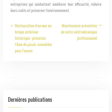
entreprises qui souhaitent améliorer leur efficacité, réduire
leurs coûts et préserver l’environnement.
Restauration d’un mur en
Maintenance préventive
brique extérieur
de votre outil mécanique
historique : préserver
professionnel
l’âme du passé, consolider
pour l’avenir
Dernières publications