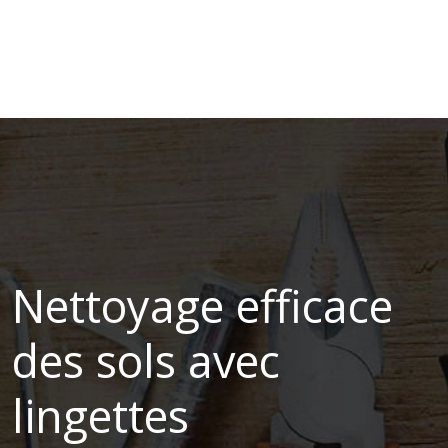
Nettoyage efficace
des sols avec
lingettes