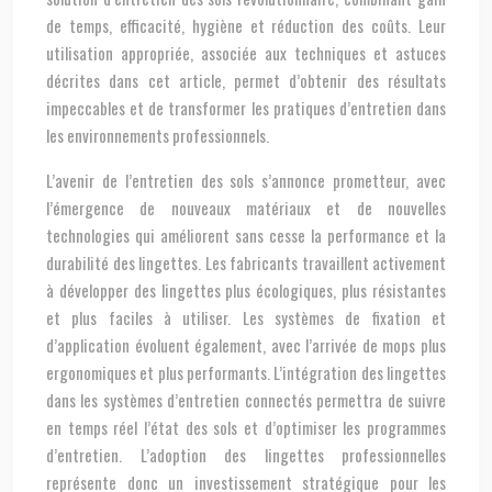
de temps, efficacité, hygiène et réduction des coûts. Leur
utilisation appropriée, associée aux techniques et astuces
décrites dans cet article, permet d’obtenir des résultats
impeccables et de transformer les pratiques d’entretien dans
les environnements professionnels.
L’avenir de l’entretien des sols s’annonce prometteur, avec
l’émergence de nouveaux matériaux et de nouvelles
technologies qui améliorent sans cesse la performance et la
durabilité des lingettes. Les fabricants travaillent activement
à développer des lingettes plus écologiques, plus résistantes
et plus faciles à utiliser. Les systèmes de fixation et
d’application évoluent également, avec l’arrivée de mops plus
ergonomiques et plus performants. L’intégration des lingettes
dans les systèmes d’entretien connectés permettra de suivre
en temps réel l’état des sols et d’optimiser les programmes
d’entretien. L’adoption des lingettes professionnelles
représente donc un investissement stratégique pour les