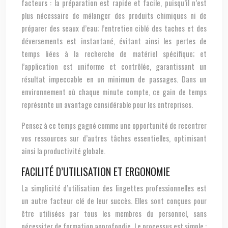
facteurs : la préparation est rapide et facile, puisqu’il n’est
plus nécessaire de mélanger des produits chimiques ni de
préparer des seaux d’eau; l’entretien ciblé des taches et des
déversements est instantané, évitant ainsi les pertes de
temps liées à la recherche de matériel spécifique; et
l’application est uniforme et contrôlée, garantissant un
résultat impeccable en un minimum de passages. Dans un
environnement où chaque minute compte, ce gain de temps
représente un avantage considérable pour les entreprises.
Pensez à ce temps gagné comme une opportunité de recentrer
vos ressources sur d’autres tâches essentielles, optimisant
ainsi la productivité globale.
FACILITÉ D’UTILISATION ET ERGONOMIE
La simplicité d’utilisation des lingettes professionnelles est
un autre facteur clé de leur succès. Elles sont conçues pour
être utilisées par tous les membres du personnel, sans
nécessiter de formation approfondie. Le processus est simple :