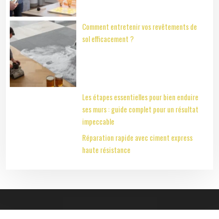
Comment entretenir vos revêtements de
sol efficacement ?
Les étapes essentielles pour bien enduire
ses murs : guide complet pour un résultat
impeccable
Réparation rapide avec ciment express
haute résistance