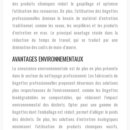
des produits chimiques réduit le gaspillage et optimise
l’utilisation des ressources. De plus, l’utilisation des lingettes
professionnelles diminue le besoin de matériel d’entretien
traditionnel, comme les seaux, les serpillères et les produits
d’entretien en vrac. Le principal avantage réside dans la
réduction du temps de travail, qui se traduit par une
diminution des coûts de main-d’œuvre.
AVANTAGES ENVIRONNEMENTAUX
La conscience environnementale est de plus en plus présente
dans le secteur du nettoyage professionnel. Les fabricants de
lingettes professionnelles proposent désormais des solutions
plus respectueuses de l’environnement, comme les lingettes
biodégradables ou compostables, qui réduisent l’impact
environnemental des déchets. Opter pour une gamme de
lingettes dont l’emballage est réduit, permet d’alléger le poids
des déchets. De plus, les solutions d’entretien écologiques
minimisent l’utilisation de produits chimiques nocifs,