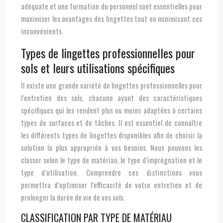
adéquate et une formation du personnel sont essentielles pour
maximiser les avantages des lingettes tout en minimisant ces
inconvénients.
Types de lingettes professionnelles pour
sols et leurs utilisations spécifiques
Il existe une grande variété de lingettes professionnelles pour
l’entretien des sols, chacune ayant des caractéristiques
spécifiques qui les rendent plus ou moins adaptées à certains
types de surfaces et de tâches. Il est essentiel de connaître
les différents types de lingettes disponibles afin de choisir la
solution la plus appropriée à vos besoins. Nous pouvons les
classer selon le type de matériau, le type d’imprégnation et le
type d’utilisation. Comprendre ces distinctions vous
permettra d’optimiser l’efficacité de votre entretien et de
prolonger la durée de vie de vos sols.
CLASSIFICATION PAR TYPE DE MATÉRIAU