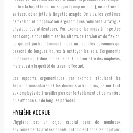
on fixe la lingette sur un support (mop ou balai), on nettoie la
surface, et on jette la lingette usagée. De plus, les systèmes
de fixation et d’application ergonomiques réduisent la fatigue
physique des utilisateurs. Par exemple, les mops à lingettes
sont conçus pour minimiser les efforts de torsion et de flexion,
ce qui est particulièrement important pour les personnes qui
passent de longues heures à nettoyer les sols. L’ergonomie
améliorée contribue non seulement au bien-être des employés,
mais aussi à la qualité du travail effectué.
Les supports ergonomiques, par exemple, réduisent les
tensions musculaires et les douleurs articulaires, permettant
aux employés de travailler plus confortablement et de manière
plus efficace sur de longues périodes.
HYGIÈNE ACCRUE
L’hygiène est un enjeu crucial dans de nombreux
environnements professionnels, notamment dans les hôpitaux,