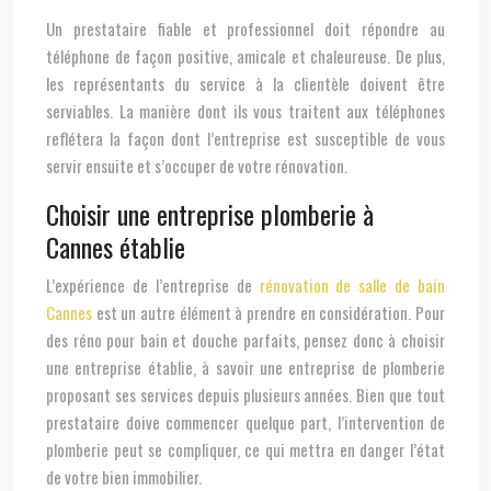
Un prestataire fiable et professionnel doit répondre au
téléphone de façon positive, amicale et chaleureuse. De plus,
les représentants du service à la clientèle doivent être
serviables. La manière dont ils vous traitent aux téléphones
reflétera la façon dont l’entreprise est susceptible de vous
servir ensuite et s’occuper de votre rénovation.
Choisir une entreprise plomberie à
Cannes établie
L’expérience de l’entreprise de
rénovation de salle de bain
Cannes
est un autre élément à prendre en considération. Pour
des réno pour bain et douche parfaits, pensez donc à choisir
une entreprise établie, à savoir une entreprise de plomberie
proposant ses services depuis plusieurs années. Bien que tout
prestataire doive commencer quelque part, l’intervention de
plomberie peut se compliquer, ce qui mettra en danger l’état
de votre bien immobilier.