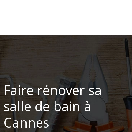
Faire rénover sa
salle de bain à
Cannes