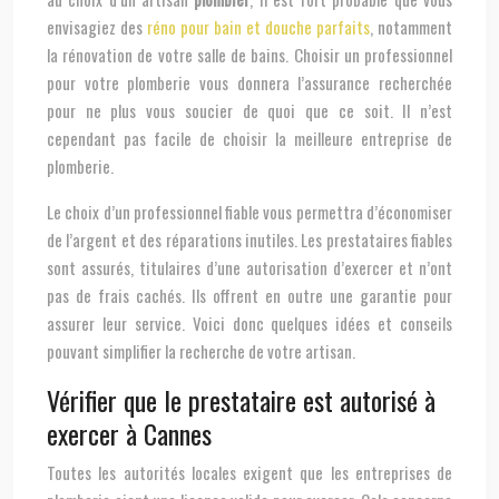
envisagiez des
réno pour bain et douche parfaits
, notamment
la rénovation de votre salle de bains. Choisir un professionnel
pour votre plomberie vous donnera l’assurance recherchée
pour ne plus vous soucier de quoi que ce soit. Il n’est
cependant pas facile de choisir la meilleure entreprise de
plomberie.
Le choix d’un professionnel fiable vous permettra d’économiser
de l’argent et des réparations inutiles. Les prestataires fiables
sont assurés, titulaires d’une autorisation d’exercer et n’ont
pas de frais cachés. Ils offrent en outre une garantie pour
assurer leur service. Voici donc quelques idées et conseils
pouvant simplifier la recherche de votre artisan.
Vérifier que le prestataire est autorisé à
exercer à Cannes
Toutes les autorités locales exigent que les entreprises de