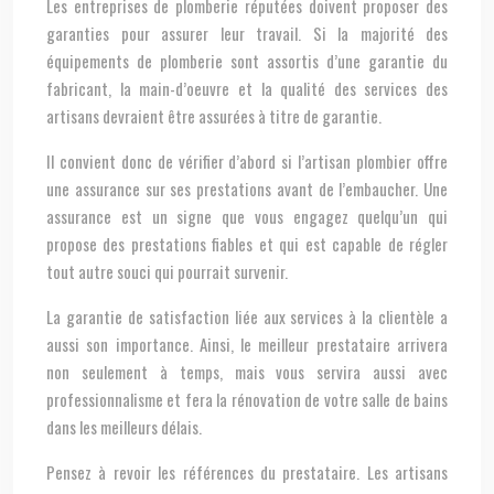
Les entreprises de plomberie réputées doivent proposer des
garanties pour assurer leur travail. Si la majorité des
équipements de plomberie sont assortis d’une garantie du
fabricant, la main-d’oeuvre et la qualité des services des
artisans devraient être assurées à titre de garantie.
Il convient donc de vérifier d’abord si l’artisan plombier offre
une assurance sur ses prestations avant de l’embaucher. Une
assurance est un signe que vous engagez quelqu’un qui
propose des prestations fiables et qui est capable de régler
tout autre souci qui pourrait survenir.
La garantie de satisfaction liée aux services à la clientèle a
aussi son importance. Ainsi, le meilleur prestataire arrivera
non seulement à temps, mais vous servira aussi avec
professionnalisme et fera la rénovation de votre salle de bains
dans les meilleurs délais.
Pensez à revoir les références du prestataire. Les artisans