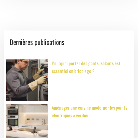
Dernières publications
Pourquoi porter des gants isolants est
essentiel en bricolage ?
Aménager une cuisine moderne : les points
électriques à vérifier