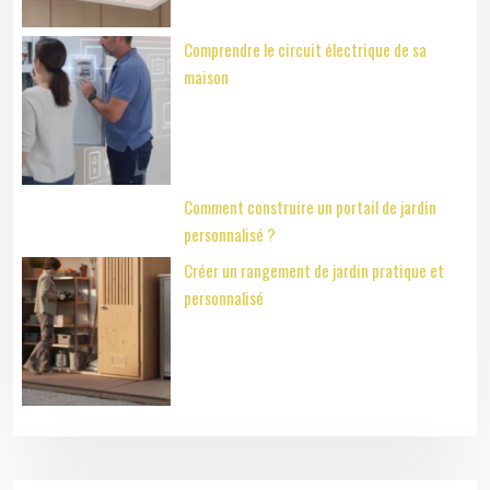
Comprendre le circuit électrique de sa
maison
Comment construire un portail de jardin
personnalisé ?
Créer un rangement de jardin pratique et
personnalisé