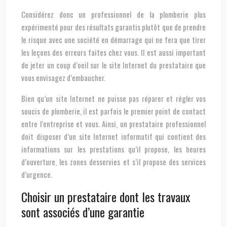
Considérez donc un professionnel de la plomberie plus
expérimenté pour des résultats garantis plutôt que de prendre
le risque avec une société en démarrage qui ne fera que tirer
les leçons des erreurs faites chez vous. Il est aussi important
de jeter un coup d’oeil sur le site Internet du prestataire que
vous envisagez d’embaucher.
Bien qu’un site Internet ne puisse pas réparer et régler vos
soucis de plomberie, il est parfois le premier point de contact
entre l’entreprise et vous. Ainsi, un prestataire professionnel
doit disposer d’un site Internet informatif qui contient des
informations sur les prestations qu’il propose, les heures
d’ouverture, les zones desservies et s’il propose des services
d’urgence.
Choisir un prestataire dont les travaux
sont associés d’une garantie