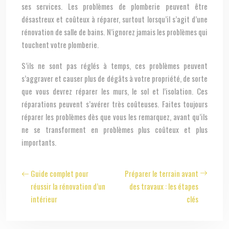
ses services. Les problèmes de plomberie peuvent être
désastreux et coûteux à réparer, surtout lorsqu’il s’agit d’une
rénovation de salle de bains. N’ignorez jamais les problèmes qui
touchent votre plomberie.
S’ils ne sont pas réglés à temps, ces problèmes peuvent
s’aggraver et causer plus de dégâts à votre propriété, de sorte
que vous devrez réparer les murs, le sol et l’isolation. Ces
réparations peuvent s’avérer très coûteuses. Faites toujours
réparer les problèmes dès que vous les remarquez, avant qu’ils
ne se transforment en problèmes plus coûteux et plus
importants.
Guide complet pour
Préparer le terrain avant
réussir la rénovation d’un
des travaux : les étapes
intérieur
clés