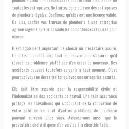
plomberie aient une licence valide pour exercer. Cela concerne
toutes les entreprises. Ne traitez donc qu’avec des entreprises
de plomberie légales. Confirmez qu’elles ont une licence valide.
De plus, confier vos
travaux
de plomberie à une entreprise
agréée signifie qu’elle possède les compétences requises pour
exercer.
Il est également important de choisir un prestataire assuré.
Un artisan qualifié met tout en oeuvre pour s’assurer qu’il
résout les problèmes, plutôt que d’en créer de nouveaux. Des
accidents peuvent toutefois survenir à tout moment. C’est
pourquoi vous ne devez traiter qu’avec une entreprise assurée.
Elle doit être assurée pour la responsabilité civile et
l’indemnisation des accidents de travail. Une telle assurance
protège les travailleurs qui s’occupent de la rénovation de
votre salle de bains et d’autres problèmes de plomberie
pouvant survenir chez vous. Assurez-vous aussi que le
prestataire choisi dispose d’un service à la clientèle fiable.