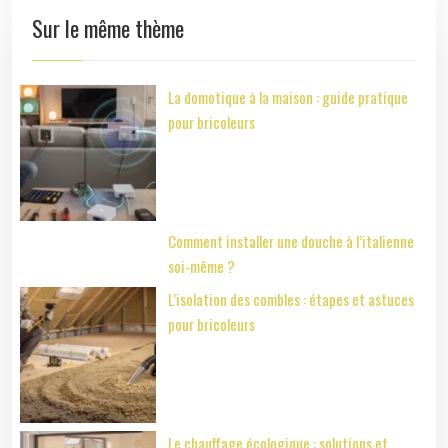
Sur le même thème
La domotique à la maison : guide pratique
pour bricoleurs
Comment installer une douche à l’italienne
soi-même ?
L’isolation des combles : étapes et astuces
pour bricoleurs
Le chauffage écologique : solutions et