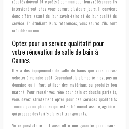
réputés doivent être prêts à communiquer leurs références. Ils
interviendront chez vous durant plusieurs jours. Il convient
donc d’être assuré de leur savoir-faire et de leur qualité de
service. En étudiant leurs références, vous saurez s’ils sont
crédibles ou non.
Optez pour un service qualitatif pour
votre rénovation de salle de bain à
Cannes
Il y a des équipements de salle de bains que vous pouvez
acheter à moindre coût. Cependant, la plomberie n’est pas un
domaine où il faut utiliser des matériaux ou produits bon
marché. Pour réussir vos réno pour bain et douche parfaits,
vous devez strictement opter pour des services qualitatifs
fournis par un plombier qui est entièrement assuré, agréé et
qui propose des tarifs clairs et transparents.
Votre prestataire doit aussi offrir une garantie pour assurer