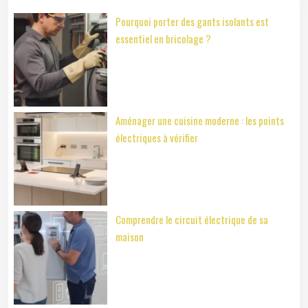
Pourquoi porter des gants isolants est
essentiel en bricolage ?
Aménager une cuisine moderne : les points
électriques à vérifier
Comprendre le circuit électrique de sa
maison