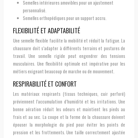
Semelles intérieures amovibles pour un ajustement
personnalisé.
Semelles orthopédiques pour un support accru.
FLEXIBILITÉ ET ADAPTABILITÉ
Une semelle flexible facilite la mobilité et réduit la fatigue. La
chaussure doit s’adapter à différents terrains et postures de
travail. Une semelle rigide peut engendrer des tensions
musculaires. Une flexibilité optimale est impérative pour les
métiers exigeant beaucoup de marche ou de mouvement.
RESPIRABILITÉ ET CONFORT
Les matériaux respirants (tissus techniques, cuir perforé)
préviennent l’accumulation d’humidité et les irritations. Une
bonne aération réduit les odeurs et maintient les pieds au
frais et au sec. La coupe et la forme de la chaussure doivent
épouser la morphologie du pied pour éviter les points de
pression et les frottements. Une taille correctement ajustée