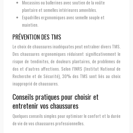
Mocassins ou ballerines avec soutien de la voûte
plantaire et semelles intérieures amovibles.
Espadrilles ergonomiques avec semelle souple et
maintien.
PRÉVENTION DES TMS
Le choix de chaussures inadéquates peut entraîner divers TMS.
Des chaussures ergonomiques réduisent significativement le
risque de tendinites, de douleurs plantaires, de problèmes de
dos et d’autres affections. Selon l’INRS (Institut National de
Recherche et de Sécurité), 30% des TMS sont liés au choix
inapproprié de chaussures.
Conseils pratiques pour choisir et
entretenir vos chaussures
Quelques conseils simples pour optimiser le confort et la durée
de vie de vos chaussures professionnelles.