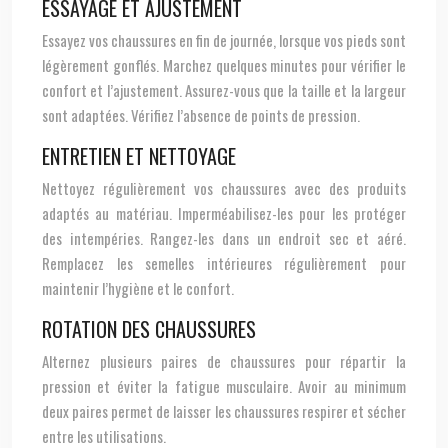
ESSAYAGE ET AJUSTEMENT
Essayez vos chaussures en fin de journée, lorsque vos pieds sont
légèrement gonflés. Marchez quelques minutes pour vérifier le
confort et l’ajustement. Assurez-vous que la taille et la largeur
sont adaptées. Vérifiez l’absence de points de pression.
ENTRETIEN ET NETTOYAGE
Nettoyez régulièrement vos chaussures avec des produits
adaptés au matériau. Imperméabilisez-les pour les protéger
des intempéries. Rangez-les dans un endroit sec et aéré.
Remplacez les semelles intérieures régulièrement pour
maintenir l’hygiène et le confort.
ROTATION DES CHAUSSURES
Alternez plusieurs paires de chaussures pour répartir la
pression et éviter la fatigue musculaire. Avoir au minimum
deux paires permet de laisser les chaussures respirer et sécher
entre les utilisations.