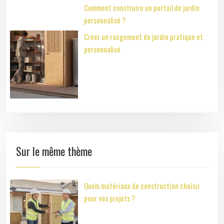
Comment construire un portail de jardin
personnalisé ?
Créer un rangement de jardin pratique et
personnalisé
Sur le même thème
Quels matériaux de construction choisir
pour vos projets ?