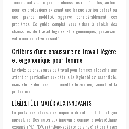
femmes actives. Le port de chaussures inadéquates, surtout
pour les professions exigeant une longue station debout ou
une grande mobilité, aggrave considérablement ces
problèmes. Ce guide complet vous aidera à choisir des
chaussures de travail légères et ergonomiques, préservant
votre confort et votre santé.
Critères d’une chaussure de travail légère
et ergonomique pour femme
Le choix de chaussures de travail pour femmes nécessite une
attention particulière aux détails. La légèreté est essentielle,
mais elle ne doit pas compromettre le soutien, l’amorti et la
protection.
LÉGÈRETÉ ET MATÉRIAUX INNOVANTS
Le poids des chaussures impacte directement la fatigue
musculaire. Des matériaux innovants comme le polyuréthane
expansé (PU), l’EVA (éthylène-acétate de vinyle) et des tissus