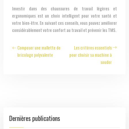
Investir dans des chaussures de travail légères et
ergonomiques est un choix intelligent pour votre santé et
votre bien-être. En suivant ces conseils, vous pouvez améliorer
considérablement votre confort au travail et prévenir les TMS.
Composer une mallette de
Les critères essentiels
bricolage polyvalente
pour choisir sa machine à
souder
Dernières publications