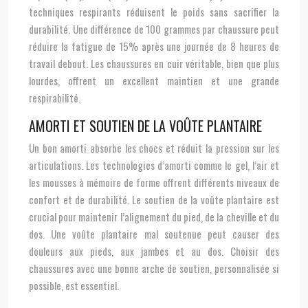
techniques respirants réduisent le poids sans sacrifier la
durabilité. Une différence de 100 grammes par chaussure peut
réduire la fatigue de 15% après une journée de 8 heures de
travail debout. Les chaussures en cuir véritable, bien que plus
lourdes, offrent un excellent maintien et une grande
respirabilité.
AMORTI ET SOUTIEN DE LA VOÛTE PLANTAIRE
Un bon amorti absorbe les chocs et réduit la pression sur les
articulations. Les technologies d’amorti comme le gel, l’air et
les mousses à mémoire de forme offrent différents niveaux de
confort et de durabilité. Le soutien de la voûte plantaire est
crucial pour maintenir l’alignement du pied, de la cheville et du
dos. Une voûte plantaire mal soutenue peut causer des
douleurs aux pieds, aux jambes et au dos. Choisir des
chaussures avec une bonne arche de soutien, personnalisée si
possible, est essentiel.