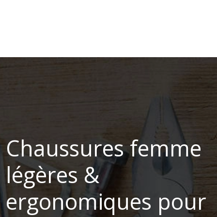
Chaussures femme
légères &
ergonomiques pour