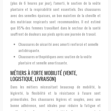
(plus de 6 heures par jour), l’amorti, le soutien de la voûte
plantaire et la respirabilité sont essentiels. Des chaussures
avec des semelles épaisses, un bon maintien de la cheville et
des matériaux respirants sont recommandées. Il est estimé
que 85% des femmes travaillant dans le secteur de la santé
souffrent de douleurs aux pieds après une journée de travail.
Chaussures de sécurité avec amorti renforcé et semelle
antidérapante.
Chaussures orthopédiques avec soutien de la voûte
plantaire et semelle amortissante.
MÉTIERS À FORTE MOBILITÉ (VENTE,
LOGISTIQUE, LIVRAISON)
Dans les métiers nécessitant beaucoup de mobilité, la
légèreté, la flexibilité et la résistance à l’usure sont
primordiales. Des chaussures légères et souples, avec une
bonne adhérence, sont idéales pour réduire la fatigue et