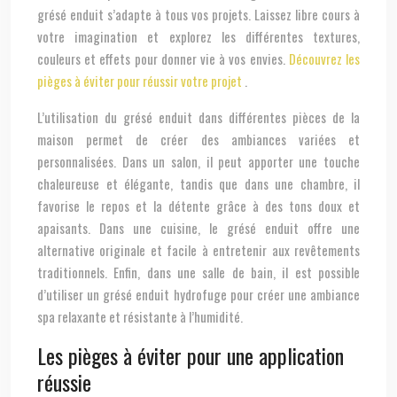
grésé enduit s’adapte à tous vos projets. Laissez libre cours à
votre imagination et explorez les différentes textures,
couleurs et effets pour donner vie à vos envies.
Découvrez les
pièges à éviter pour réussir votre projet
.
L’utilisation du grésé enduit dans différentes pièces de la
maison permet de créer des ambiances variées et
personnalisées. Dans un salon, il peut apporter une touche
chaleureuse et élégante, tandis que dans une chambre, il
favorise le repos et la détente grâce à des tons doux et
apaisants. Dans une cuisine, le grésé enduit offre une
alternative originale et facile à entretenir aux revêtements
traditionnels. Enfin, dans une salle de bain, il est possible
d’utiliser un grésé enduit hydrofuge pour créer une ambiance
spa relaxante et résistante à l’humidité.
Les pièges à éviter pour une application
réussie