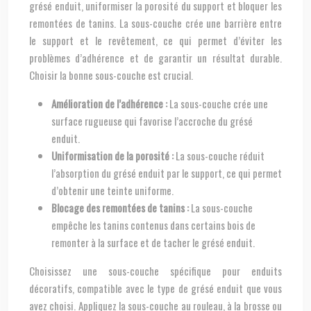
grésé enduit, uniformiser la porosité du support et bloquer les
remontées de tanins. La sous-couche crée une barrière entre
le support et le revêtement, ce qui permet d’éviter les
problèmes d’adhérence et de garantir un résultat durable.
Choisir la bonne sous-couche est crucial.
Amélioration de l’adhérence :
La sous-couche crée une
surface rugueuse qui favorise l’accroche du grésé
enduit.
Uniformisation de la porosité :
La sous-couche réduit
l’absorption du grésé enduit par le support, ce qui permet
d’obtenir une teinte uniforme.
Blocage des remontées de tanins :
La sous-couche
empêche les tanins contenus dans certains bois de
remonter à la surface et de tacher le grésé enduit.
Choisissez une sous-couche spécifique pour enduits
décoratifs, compatible avec le type de grésé enduit que vous
avez choisi. Appliquez la sous-couche au rouleau, à la brosse ou