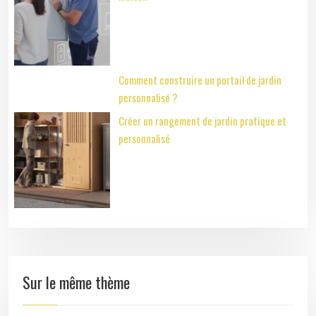
Comment construire un portail de jardin
personnalisé ?
Créer un rangement de jardin pratique et
personnalisé
Sur le même thème