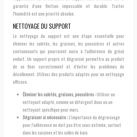
garantie d’une finition impeccable et durable. Traiter
l’humidité est une priorité absolue.
NETTOYAGE DU SUPPORT
Le nettoyage du support est une étape essentielle pour
éliminer les saletés, les graisses, les poussières et autres
contaminants qui pourraient nuire à l’adhérence du grésé
enduit. Un support propre et dégraissé permettra au produit
de se fixer correctement et d’éviter les problèmes de
décollement. Utilisez des produits adaptés pour un nettoyage
efficace.
Éliminer les saletés, graisses, poussières :
Utiliser un
nettoyant adapté, comme un détergent doux ou un
nettoyant spécifique pour murs.
Dégraisser si nécessaire :
L’importance du dégraissage
pour l’adhérence ne doit pas être sous-estimée, surtout
dans les cuisines et les salles de bain.