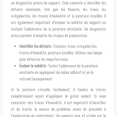
un diagnostic précis du support. Cela consiste à identifier les
défauts éventuels, tels que les fissures, les trous, les
irrégularités, les traces d’humidité et la peinture écaillée. Il
est également important d’évaluer la solidité du support en
testant l’adhérence de la peinture existante. Un diagnostic
précis permet d’adapter les étapes de préparation.
Identifier les défauts :
Fissures, trous, irrégularités,
traces d’humidité, peinture écaillée. Utilisez une lampe
pour détecter les imperfections.
Évaluer la solidité :
Tester l’adhérence de la peinture
existante en appliquant du ruban adhésif et en le
retirant brusquement.
Si la peinture s’écaille facilement, il faudra la retirer
complètement avant d’appliquer le grésé enduit. Si vous
constatez des traces d’humidité, il est impératif d’identifier
et de traiter la source du problème avant de procéder à
l’application du revêtement. Un support sain et stable est la