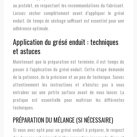
au pistolet, en respectant les recommandations du fabricant.
Laissez sécher complètement avant d’appliquer le grésé
enduit. Un temps de séchage suffisant est essentiel pour une
adhérence optimale.
Application du grésé enduit : techniques
et astuces
Maintenant que la préparation est terminée, il est temps de
passer à l’application du grésé enduit. Cette étape demande
de la patience, de la précision et un peu de technique. Suivez
attentivement les instructions et n’hésitez pas à vous
entraîner sur une petite surface avant de vous lancer. La
pratique est essentielle pour maîtriser les différentes
techniques.
PRÉPARATION DU MÉLANGE (SI NÉCESSAIRE)
Si vous avez opté pour un grésé enduit à préparer, le respect