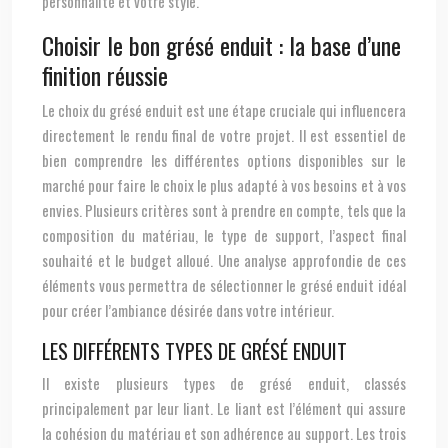
personnalité et votre style.
Choisir le bon grésé enduit : la base d’une
finition réussie
Le choix du grésé enduit est une étape cruciale qui influencera
directement le rendu final de votre projet. Il est essentiel de
bien comprendre les différentes options disponibles sur le
marché pour faire le choix le plus adapté à vos besoins et à vos
envies. Plusieurs critères sont à prendre en compte, tels que la
composition du matériau, le type de support, l’aspect final
souhaité et le budget alloué. Une analyse approfondie de ces
éléments vous permettra de sélectionner le grésé enduit idéal
pour créer l’ambiance désirée dans votre intérieur.
LES DIFFÉRENTS TYPES DE GRÉSÉ ENDUIT
Il existe plusieurs types de grésé enduit, classés
principalement par leur liant. Le liant est l’élément qui assure
la cohésion du matériau et son adhérence au support. Les trois