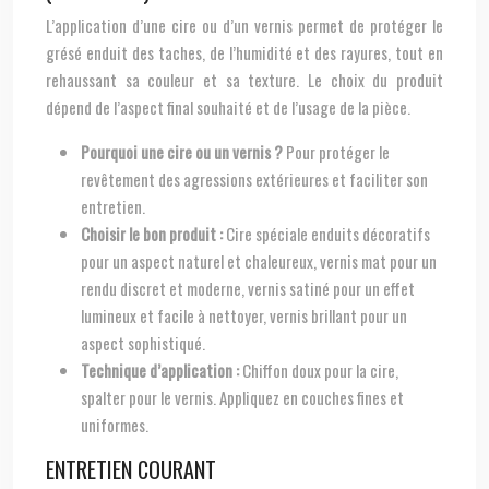
L’application d’une cire ou d’un vernis permet de protéger le
grésé enduit des taches, de l’humidité et des rayures, tout en
rehaussant sa couleur et sa texture. Le choix du produit
dépend de l’aspect final souhaité et de l’usage de la pièce.
Pourquoi une cire ou un vernis ?
Pour protéger le
revêtement des agressions extérieures et faciliter son
entretien.
Choisir le bon produit :
Cire spéciale enduits décoratifs
pour un aspect naturel et chaleureux, vernis mat pour un
rendu discret et moderne, vernis satiné pour un effet
lumineux et facile à nettoyer, vernis brillant pour un
aspect sophistiqué.
Technique d’application :
Chiffon doux pour la cire,
spalter pour le vernis. Appliquez en couches fines et
uniformes.
ENTRETIEN COURANT