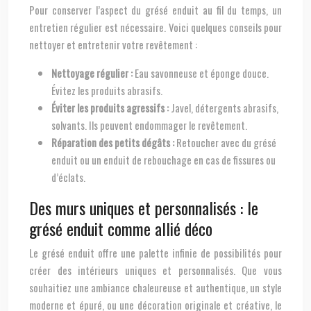
Pour conserver l’aspect du grésé enduit au fil du temps, un
entretien régulier est nécessaire. Voici quelques conseils pour
nettoyer et entretenir votre revêtement :
Nettoyage régulier :
Eau savonneuse et éponge douce.
Évitez les produits abrasifs.
Éviter les produits agressifs :
Javel, détergents abrasifs,
solvants. Ils peuvent endommager le revêtement.
Réparation des petits dégâts :
Retoucher avec du grésé
enduit ou un enduit de rebouchage en cas de fissures ou
d’éclats.
Des murs uniques et personnalisés : le
grésé enduit comme allié déco
Le grésé enduit offre une palette infinie de possibilités pour
créer des intérieurs uniques et personnalisés. Que vous
souhaitiez une ambiance chaleureuse et authentique, un style
moderne et épuré, ou une décoration originale et créative, le