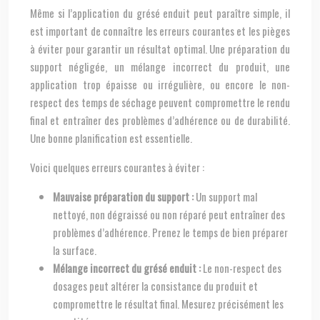
Même si l’application du grésé enduit peut paraître simple, il
est important de connaître les erreurs courantes et les pièges
à éviter pour garantir un résultat optimal. Une préparation du
support négligée, un mélange incorrect du produit, une
application trop épaisse ou irrégulière, ou encore le non-
respect des temps de séchage peuvent compromettre le rendu
final et entraîner des problèmes d’adhérence ou de durabilité.
Une bonne planification est essentielle.
Voici quelques erreurs courantes à éviter :
Mauvaise préparation du support :
Un support mal
nettoyé, non dégraissé ou non réparé peut entraîner des
problèmes d’adhérence. Prenez le temps de bien préparer
la surface.
Mélange incorrect du grésé enduit :
Le non-respect des
dosages peut altérer la consistance du produit et
compromettre le résultat final. Mesurez précisément les