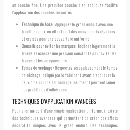
en couche fine. Une première couche bien appliquée facilite
l’application des couches suivantes.
Technique de base :
Appliquez le grésé enduit avec une
truelle en inox, en effectuant des mouvements réguliers
et croisés pour une couverture uniforme.
Conseils pour éviter les marques :
Inclinez légèrement la
truelle et exercez une pression constante pour éviter les
traces et les surépaisseurs.
Temps de séchage :
Respectez scrupuleusement le temps
de séchage indiqué par le fabricant avant d’appliquer la
deuxième couche. Un séchage insuffisant peut entraîner
des problèmes d’adhérence.
TECHNIQUES D’APPLICATION AVANCÉES
Pour aller au-delà d’une simple application uniforme, il existe
des techniques avancées qui permettent de créer des effets
décoratifs uniques avec le grésé enduit. Ces techniques