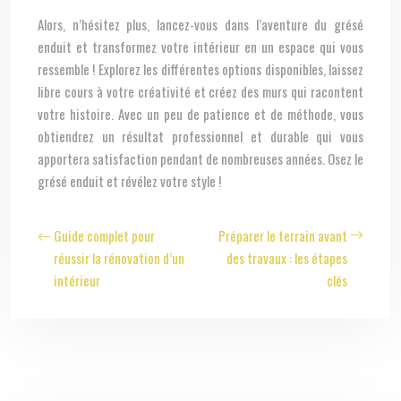
Alors, n’hésitez plus, lancez-vous dans l’aventure du grésé
enduit et transformez votre intérieur en un espace qui vous
ressemble ! Explorez les différentes options disponibles, laissez
libre cours à votre créativité et créez des murs qui racontent
votre histoire. Avec un peu de patience et de méthode, vous
obtiendrez un résultat professionnel et durable qui vous
apportera satisfaction pendant de nombreuses années. Osez le
grésé enduit et révélez votre style !
Guide complet pour
Préparer le terrain avant
réussir la rénovation d’un
des travaux : les étapes
intérieur
clés