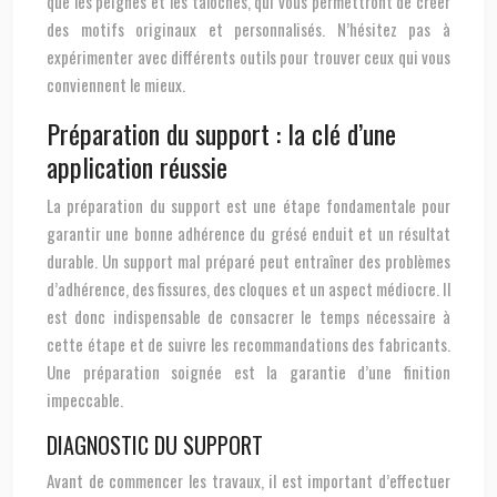
que les peignes et les taloches, qui vous permettront de créer
des motifs originaux et personnalisés. N’hésitez pas à
expérimenter avec différents outils pour trouver ceux qui vous
conviennent le mieux.
Préparation du support : la clé d’une
application réussie
La préparation du support est une étape fondamentale pour
garantir une bonne adhérence du grésé enduit et un résultat
durable. Un support mal préparé peut entraîner des problèmes
d’adhérence, des fissures, des cloques et un aspect médiocre. Il
est donc indispensable de consacrer le temps nécessaire à
cette étape et de suivre les recommandations des fabricants.
Une préparation soignée est la garantie d’une finition
impeccable.
DIAGNOSTIC DU SUPPORT
Avant de commencer les travaux, il est important d’effectuer