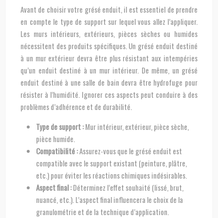
Avant de choisir votre grésé enduit, il est essentiel de prendre
en compte le type de support sur lequel vous allez l’appliquer.
Les murs intérieurs, extérieurs, pièces sèches ou humides
nécessitent des produits spécifiques. Un grésé enduit destiné
à un mur extérieur devra être plus résistant aux intempéries
qu’un enduit destiné à un mur intérieur. De même, un grésé
enduit destiné à une salle de bain devra être hydrofuge pour
résister à l’humidité. Ignorer ces aspects peut conduire à des
problèmes d’adhérence et de durabilité.
Type de support :
Mur intérieur, extérieur, pièce sèche,
pièce humide.
Compatibilité :
Assurez-vous que le grésé enduit est
compatible avec le support existant (peinture, plâtre,
etc.) pour éviter les réactions chimiques indésirables.
Aspect final :
Déterminez l’effet souhaité (lissé, brut,
nuancé, etc.). L’aspect final influencera le choix de la
granulométrie et de la technique d’application.