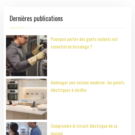
Dernières publications
Pourquoi porter des gants isolants est
essentiel en bricolage ?
Aménager une cuisine moderne : les points
électriques à vérifier
Comprendre le circuit électrique de sa
maison