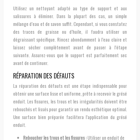
Utilisez un nettoyant adapté au type de support et aux
salissures à éliminer. Dans la plupart des cas, un simple
mélange d’eau et de savon suffit. Cependant, si vous constatez
des traces de graisse ou d’huile, il faudra utiliser un
dégraissant spécifique. Rincez abondamment à l’eau claire et
laissez sécher complètement avant de passer à l’étape
suivante. Assurez-vous que le support est parfaitement sec
avant de continuer.
RÉPARATION DES DÉFAUTS
La réparation des défauts est une étape indispensable pour
obtenir une surface lisse et uniforme, prête à recevoir le grésé
enduit. Les fissures, les trous et les irrégularités doivent être
rebouchés et lissés pour garantir un rendu esthétique optimal.
Une surface bien préparée facilitera l’application du grésé
enduit.
Reboucher les trous et les fissures :
Utiliser un enduit de