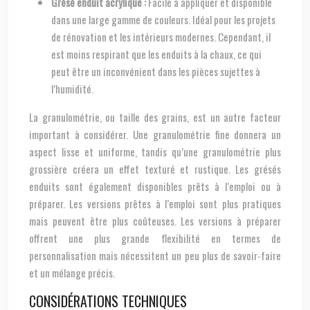
Grésé enduit acrylique :
Facile à appliquer et disponible
dans une large gamme de couleurs. Idéal pour les projets
de rénovation et les intérieurs modernes. Cependant, il
est moins respirant que les enduits à la chaux, ce qui
peut être un inconvénient dans les pièces sujettes à
l’humidité.
La granulométrie, ou taille des grains, est un autre facteur
important à considérer. Une granulométrie fine donnera un
aspect lisse et uniforme, tandis qu’une granulométrie plus
grossière créera un effet texturé et rustique. Les grésés
enduits sont également disponibles prêts à l’emploi ou à
préparer. Les versions prêtes à l’emploi sont plus pratiques
mais peuvent être plus coûteuses. Les versions à préparer
offrent une plus grande flexibilité en termes de
personnalisation mais nécessitent un peu plus de savoir-faire
et un mélange précis.
CONSIDÉRATIONS TECHNIQUES