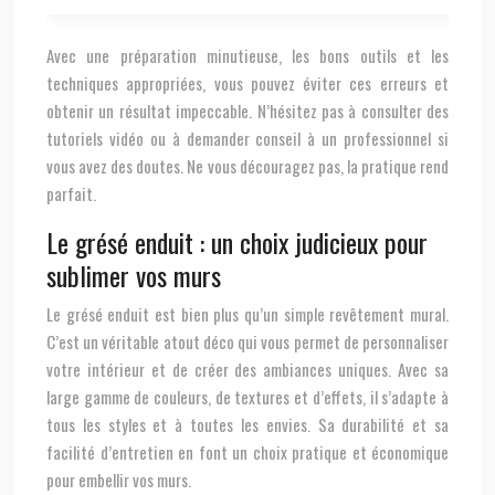
Avec une préparation minutieuse, les bons outils et les
techniques appropriées, vous pouvez éviter ces erreurs et
obtenir un résultat impeccable. N’hésitez pas à consulter des
tutoriels vidéo ou à demander conseil à un professionnel si
vous avez des doutes. Ne vous découragez pas, la pratique rend
parfait.
Le grésé enduit : un choix judicieux pour
sublimer vos murs
Le grésé enduit est bien plus qu’un simple revêtement mural.
C’est un véritable atout déco qui vous permet de personnaliser
votre intérieur et de créer des ambiances uniques. Avec sa
large gamme de couleurs, de textures et d’effets, il s’adapte à
tous les styles et à toutes les envies. Sa durabilité et sa
facilité d’entretien en font un choix pratique et économique
pour embellir vos murs.