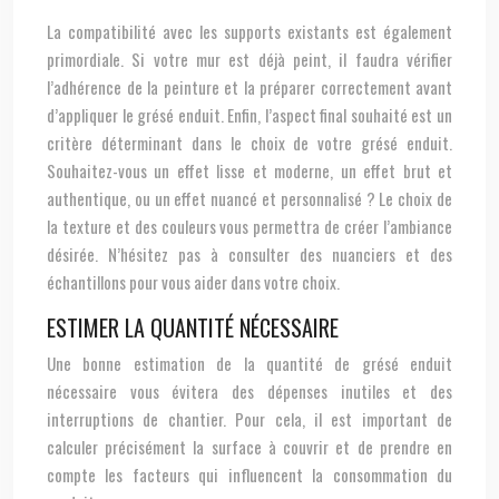
La compatibilité avec les supports existants est également
primordiale. Si votre mur est déjà peint, il faudra vérifier
l’adhérence de la peinture et la préparer correctement avant
d’appliquer le grésé enduit. Enfin, l’aspect final souhaité est un
critère déterminant dans le choix de votre grésé enduit.
Souhaitez-vous un effet lisse et moderne, un effet brut et
authentique, ou un effet nuancé et personnalisé ? Le choix de
la texture et des couleurs vous permettra de créer l’ambiance
désirée. N’hésitez pas à consulter des nuanciers et des
échantillons pour vous aider dans votre choix.
ESTIMER LA QUANTITÉ NÉCESSAIRE
Une bonne estimation de la quantité de grésé enduit
nécessaire vous évitera des dépenses inutiles et des
interruptions de chantier. Pour cela, il est important de
calculer précisément la surface à couvrir et de prendre en
compte les facteurs qui influencent la consommation du