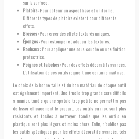
sur la surface.
Platoirs :
Pour obtenir un aspect lisse et uniforme.
Différents types de platoirs existent pour différents
effets.
Brosses :
Pour créer des effets texturés uniques.
Éponges :
Pour estomper et adoucir les textures.
Rouleaux :
Pour appliquer une sous-couche ou une finition
protectrice.
Peignes et taloches :
Pour des effets décoratifs avancés.
L’utilisation de ces outils requiert une certaine maîtrise.
Le choix de la bonne taille et du bon matériau de chaque outil
est également important. Une truelle trop grande sera difficile
à manier, tandis qu’une spatule trop petite ne permettra pas
de lisser efficacement le produit. Les outils en inox sont plus
résistants et faciles à nettoyer, tandis que les outils en
plastique sont plus légers et moins chers. Enfin, n’oubliez pas
les outils spécifiques pour les effets décoratifs avancés, tels