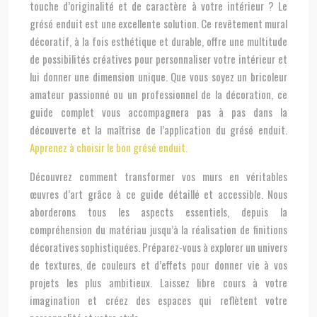
touche d’originalité et de caractère à votre intérieur ? Le
grésé enduit est une excellente solution. Ce revêtement mural
décoratif, à la fois esthétique et durable, offre une multitude
de possibilités créatives pour personnaliser votre intérieur et
lui donner une dimension unique. Que vous soyez un bricoleur
amateur passionné ou un professionnel de la décoration, ce
guide complet vous accompagnera pas à pas dans la
découverte et la maîtrise de l’application du grésé enduit.
Apprenez à choisir le bon grésé enduit.
Découvrez comment transformer vos murs en véritables
œuvres d’art grâce à ce guide détaillé et accessible. Nous
aborderons tous les aspects essentiels, depuis la
compréhension du matériau jusqu’à la réalisation de finitions
décoratives sophistiquées. Préparez-vous à explorer un univers
de textures, de couleurs et d’effets pour donner vie à vos
projets les plus ambitieux. Laissez libre cours à votre
imagination et créez des espaces qui reflètent votre