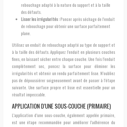
rebouchage adapté à la nature du support et à la taille
des défauts.
Lisser les irrégularités :
Poncer après séchage de l’enduit
de rebouchage pour obtenir une surface parfaitement
plane.
Utilisez un enduit de rebouchage adapté au type de support et
à la taille des défauts. Appliquez l’enduit en plusieurs couches
fines, en laissant sécher entre chaque couche. Une fois l’enduit
complètement sec, poncez la surface pour éliminer les
irrégularités et obtenir un rendu parfaitement lisse. N’oubliez
pas de dépoussiérer soigneusement avant de passer à l’étape
suivante. Une surface propre et lisse est essentielle pour un
résultat impeccable.
APPLICATION D’UNE SOUS-COUCHE (PRIMAIRE)
L’application d’une sous-couche, également appelée primaire,
est une étape recommandée pour améliorer l’adhérence du