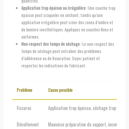
quantités.
Application trop épaisse ou irrégulière :
Une couche trop
épaisse peut craqueler en séchant, tandis qu’une
application irrégulière peut créer des zones d’ombre et
de lumière inesthétiques. Appliquez en couches fines et
uniformes.
Non-respect des temps de séchage :
Le non-respect des
temps de séchage peut entraîner des problèmes
d’adhérence ou de fissuration. Soyez patient et
respectez les indications du fabricant.
Problème
Cause possible
Fissures
Application trop épaisse, séchage trop rapide
Décollement
Mauvaise préparation du support, incompatibi