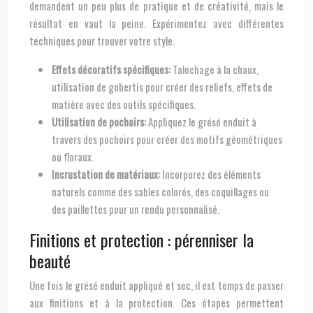
demandent un peu plus de pratique et de créativité, mais le
résultat en vaut la peine. Expérimentez avec différentes
techniques pour trouver votre style.
Effets décoratifs spécifiques:
Talochage à la chaux,
utilisation de gobertis pour créer des reliefs, effets de
matière avec des outils spécifiques.
Utilisation de pochoirs:
Appliquez le grésé enduit à
travers des pochoirs pour créer des motifs géométriques
ou floraux.
Incrustation de matériaux:
Incorporez des éléments
naturels comme des sables colorés, des coquillages ou
des paillettes pour un rendu personnalisé.
Finitions et protection : pérenniser la
beauté
Une fois le grésé enduit appliqué et sec, il est temps de passer
aux finitions et à la protection. Ces étapes permettent