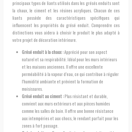
principaux types de liants utilisés dans les grésés enduits sont
la chaux, le ciment et les résines acryliques. Chacun de ces
liants possède des caractéristiques spécifiques qui
influencent les propriétés du grésé enduit. Comprendre ces
distinctions vous aidera à choisir le produit le plus adapté à
votre projet de décoration intérieure.
Grésé enduit à la chaux :
Apprécié pour son aspect
naturel et sa respirabilité. Idéal pour les murs intérieurs
et les maisons anciennes. Il offre une excellente
perméabilité à la vapeur d’eau, ce qui contribue à réguler
l’humidité ambiante et prévient la formation de
moisissures.
Grésé enduit au ciment :
Plus résistant et durable,
convient aux murs extérieurs et aux pièces humides
comme les salles de bain. Il offre une bonne résistance
aux intempéries et aux chocs, le rendant parfait pour les
zones à fort passage.