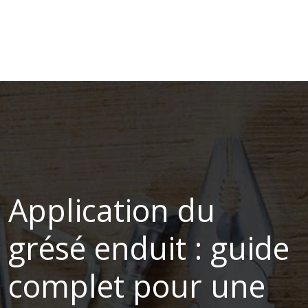
Application du
grésé enduit : guide
complet pour une