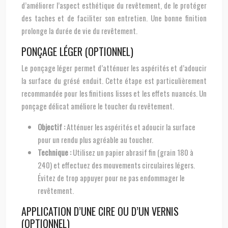
d’améliorer l’aspect esthétique du revêtement, de le protéger
des taches et de faciliter son entretien. Une bonne finition
prolonge la durée de vie du revêtement.
PONÇAGE LÉGER (OPTIONNEL)
Le ponçage léger permet d’atténuer les aspérités et d’adoucir
la surface du grésé enduit. Cette étape est particulièrement
recommandée pour les finitions lisses et les effets nuancés. Un
ponçage délicat améliore le toucher du revêtement.
Objectif :
Atténuer les aspérités et adoucir la surface
pour un rendu plus agréable au toucher.
Technique :
Utilisez un papier abrasif fin (grain 180 à
240) et effectuez des mouvements circulaires légers.
Évitez de trop appuyer pour ne pas endommager le
revêtement.
APPLICATION D’UNE CIRE OU D’UN VERNIS
(OPTIONNEL)