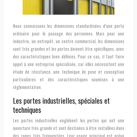
Nous connaissons les dimensions standardisées d’une porte
ordinaire pour le passage des personnes. Mais pour une
industrie, un entrepôt, un centre commercial, les dimensions
sont très grandes et les portes doivent être spécifiques, avec
des caractéristiques bien définies. Pour ce cas, il faut faire
appel à une entreprise spécialisée, car elles nécessitent une
étude de résistance, une technique de pose et conception
particulières et des caractéristiques soumises à une
réglementation.
Les portes industrielles, spéciales et
techniques
Les portes industrielles englobent les portes qui ont une
ouverture très grande et sont destinées à être installées dans
des zones très fréquentées. Leur usage principal est prévu