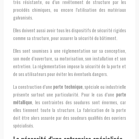
très résistante, ou d’un revêtement de structure par les
procédés chimiques, ou encore l’utilisation des matériaux
galvanisés.
Elles doivent aussi avoir tous les dispositifs de sécurité rigides
comme sa structure, pour assurer la sécurité du bâtiment.
Elles sont soumises à une réglementation sur sa conception,
son mode d’ouverture, sa motorisation, son installation et son
entretien. La réglementation impose la sécurité de la porte et
de ses utilisateurs pour éviter les éventuels dangers.
La construction d’une
porte technique
, spéciale ou industrielle
présente surtout une particularité. Pour le cas d’une
porte
métallique
, les contraintes des soudures sont énormes, car
elles tiennent toute la structure. La fabrication de la porte
doit être alors assurée par des soudeurs qualifiés des ouvriers
spécialisés.