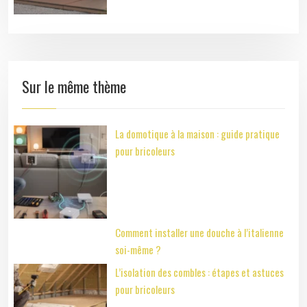
Sur le même thème
La domotique à la maison : guide pratique
pour bricoleurs
Comment installer une douche à l’italienne
soi-même ?
L’isolation des combles : étapes et astuces
pour bricoleurs