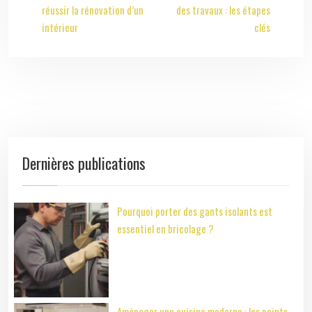
réussir la rénovation d’un
des travaux : les étapes
intérieur
clés
Dernières publications
Pourquoi porter des gants isolants est
essentiel en bricolage ?
Aménager une cuisine moderne : les points