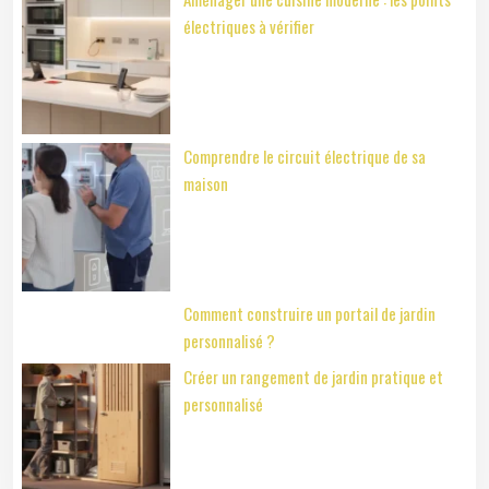
électriques à vérifier
Comprendre le circuit électrique de sa
maison
Comment construire un portail de jardin
personnalisé ?
Créer un rangement de jardin pratique et
personnalisé