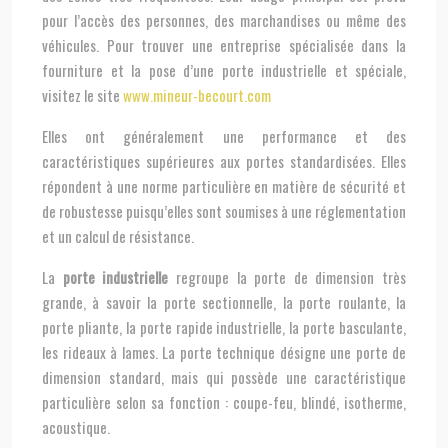
pour l’accès des personnes, des marchandises ou même des
véhicules. Pour trouver une entreprise spécialisée dans la
fourniture et la pose d’une porte industrielle et spéciale,
visitez le site
www.mineur-becourt.com
Elles ont généralement une performance et des
caractéristiques supérieures aux portes standardisées. Elles
répondent à une norme particulière en matière de sécurité et
de robustesse puisqu’elles sont soumises à une réglementation
et un calcul de résistance.
La
porte industrielle
regroupe la porte de dimension très
grande, à savoir la porte sectionnelle, la porte roulante, la
porte pliante, la porte rapide industrielle, la porte basculante,
les rideaux à lames. La porte technique désigne une porte de
dimension standard, mais qui possède une caractéristique
particulière selon sa fonction : coupe-feu, blindé, isotherme,
acoustique.