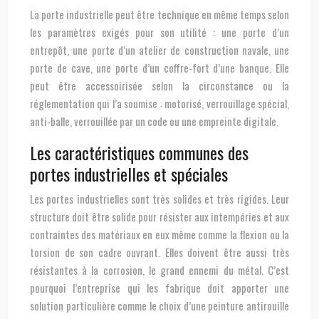
La porte industrielle peut être technique en même temps selon
les paramètres exigés pour son utilité : une porte d’un
entrepôt, une porte d’un atelier de construction navale, une
porte de cave, une porte d’un coffre-fort d’une banque. Elle
peut être accessoirisée selon la circonstance ou la
réglementation qui l’a soumise : motorisé, verrouillage spécial,
anti-balle, verrouillée par un code ou une empreinte digitale.
Les caractéristiques communes des
portes industrielles et spéciales
Les portes industrielles sont très solides et très rigides. Leur
structure doit être solide pour résister aux intempéries et aux
contraintes des matériaux en eux même comme la flexion ou la
torsion de son cadre ouvrant. Elles doivent être aussi très
résistantes à la corrosion, le grand ennemi du métal. C’est
pourquoi l’entreprise qui les fabrique doit apporter une
solution particulière comme le choix d’une peinture antirouille