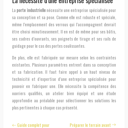
La nécessité d’une entreprise spécialisée
La
porte industrielle
nécessite une entreprise spécialisée pour
sa conception et sa pose. Comme elle est robuste et spéciale,
même l’emplacement des verrous qui l’accompagnent devrait
être choisi minutieusement. Il en est de même pour ses bâtis,
ses cadres d’ouvrants, ses poignets de tirage et ses rails de
guidage pour le cas des portes coulissantes.
De plus, elle est fabriquée sur mesure selon les contraintes
existantes. Plusieurs paramètres entrent dans sa conception
et sa fabrication. Il faut faire appel à un haut niveau de
technicité et d’expertise d’une entreprise spécialisée pour
pouvoir en fabriquer une. Elle nécessite la compétence des
ouvriers qualifiés, un atelier bien équipé et une étude
approfondie au préalable pour sélectionner les solutions les
plus pertinentes à chaque cas présenté.
Guide complet pour
Préparer le terrain avant