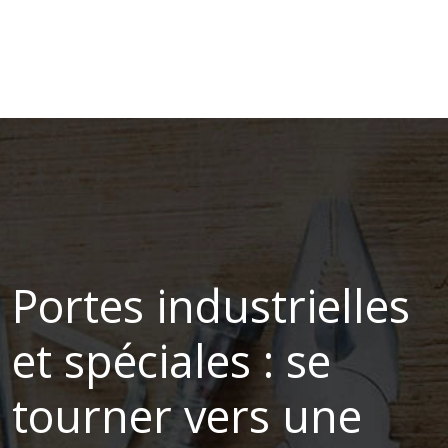
Portes industrielles
et spéciales : se
tourner vers une